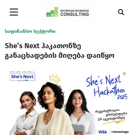
საფინანსო სექტორი
She’s Next ჰაკათონზე
განაცხადების მიღება დაიწყო