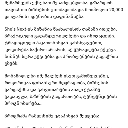
მეწარმეებს ექნებათ შესაძლებლობა, გაზარდონ
თავიანთი ბიზნესის ცნობადობა და მოიპოვონ 20,000
დოლარის ოდენობის დაფინანსება.
She’s Next-ის მიზანია წაახალისოს თამამი იდეები,
პრაქტიკული გადაწყვეტილებები და ინოვაციები.
ტრადიციული ჰაკათონისგან განსხვავებით,
კოდირება საჭირო არ არის, აქ ყურადღება ექცევა
ბიზნეს სტრატეგიებსა და პრობლემების გადაჭრის
გზებს.
მონაწილეები იმუშავებენ ისეთ გამოწვევებზე,
როგორიცაა ფინანსური მდგრადობა, ბიზნესის
გარდაქმნა და განვითარების ახალ ეტაპზე
გადასვლა, ბაზრების გაფართოება, ტენდენციების
პროგნოზირება...
პროგრამა რამდენიმე ეტაპისგან შედგება: