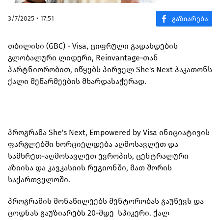
3/7/2025 • 17:51
თბილისი (GBC) - Visa, ციფრული გადახდების
გლობალური ლიდერი, Reinvantage-თან
პარტნიორობით, იწყებს პირველ She's Next ჰაკათონს
ქალი მეწარმეების მხარდასაჭერად.
პროგრამა She's Next, Empowered by Visa ინიციატივის
ფარგლებში ხორციელდება აღმოსავლეთ და
სამხრეთ-აღმოსავლეთ ევროპის, ცენტრალური
აზიისა და კავკასიის რეგიონში, მათ შორის
საქართველოში.
პროგრამის მონაწილეებს მენტორობას გაუწევს და
ცოდნას გაუზიარებს 20-მდე სპიკერი. ქალ