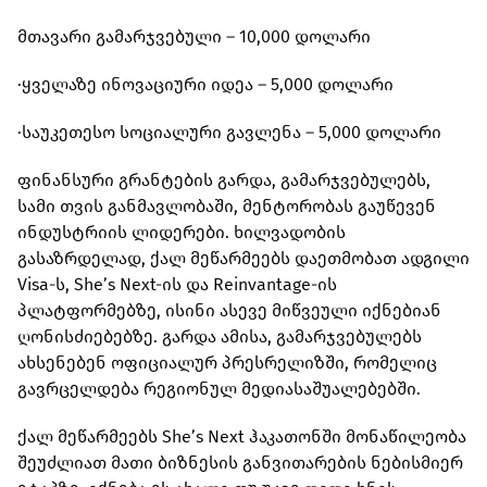
მთავარი გამარჯვებული – 10,000 დოლარი
·ყველაზე ინოვაციური იდეა – 5,000 დოლარი
·საუკეთესო სოციალური გავლენა – 5,000 დოლარი
ფინანსური გრანტების გარდა, გამარჯვებულებს,
სამი თვის განმავლობაში, მენტორობას გაუწევენ
ინდუსტრიის ლიდერები. ხილვადობის
გასაზრდელად, ქალ მეწარმეებს დაეთმობათ ადგილი
Visa-ს, She’s Next-ის და Reinvantage-ის
პლატფორმებზე, ისინი ასევე მიწვეული იქნებიან
ღონისძიებებზე. გარდა ამისა, გამარჯვებულებს
ახსენებენ ოფიციალურ პრესრელიზში, რომელიც
გავრცელდება რეგიონულ მედიასაშუალებებში.
ქალ მეწარმეებს She’s Next ჰაკათონში მონაწილეობა
შეუძლიათ მათი ბიზნესის განვითარების ნებისმიერ