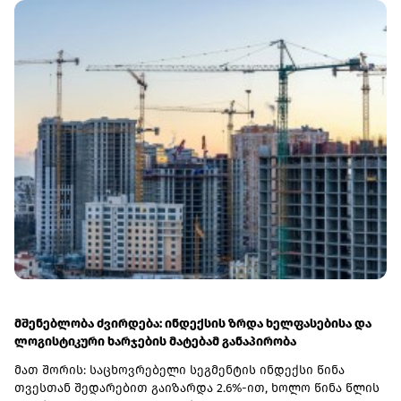
მშენებლობა ძვირდება: ინდექსის ზრდა ხელფასებისა და
ლოგისტიკური ხარჯების მატებამ განაპირობა
მათ შორის: საცხოვრებელი სეგმენტის ინდექსი წინა
თვესთან შედარებით გაიზარდა 2.6%-ით, ხოლო წინა წლის