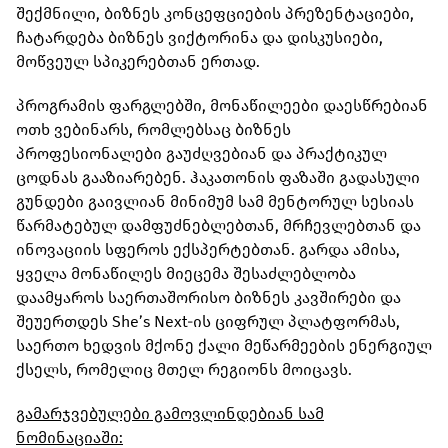
შექმნილი, ბიზნეს კონცეფციების პრეზენტაციები,
ჩატარდება ბიზნეს ვიქტორინა და დისკუსიები,
მოწვეულ სპიკერებთან ერთად.
პროგრამის ფარგლებში, მონაწილეები დაესწრებიან
ოთხ ვებინარს, რომლებსაც ბიზნეს
პროფესიონალები გაუძღვებიან და პრაქტიკულ
ცოდნას გააზიარებენ. ჰაკათონის ფაზაში გადასული
გუნდები გაივლიან მინიმუმ სამ მენტორულ სესიას
წარმატებულ დამფუძნებლებთან, მრჩევლებთან და
ინოვაციის სფეროს ექსპერტებთან. გარდა ამისა,
ყველა მონაწილეს მიეცემა შესაძლებლობა
დაამყაროს საერთაშორისო ბიზნეს კავშირები და
შეუერთდეს She’s Next-ის ციფრულ პლატფორმას,
საერთო ხედვის მქონე ქალი მეწარმეების ენერგიულ
ქსელს, რომელიც მთელ რეგიონს მოიცავს.
გამარჯვებულები გამოვლინდებიან სამ
ნომინაციაში: