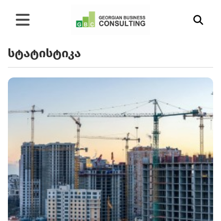
სტატისტიკა