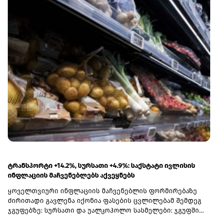
ტრანსპორტი +14.2%, სურსათი +4.9%: საქსტატი ივლისის
ინფლაციის მაჩვენებლებს აქვეყნებს
ყოველთვიური ინფლაციის მაჩვენებლის ფორმირებაზე
ძირითადი გავლენა იქონია ფასების ცვლილებამ შემდეგ
ჯგუფებზე: სურსათი და უალკოჰოლო სასმელები: ჯგუფში