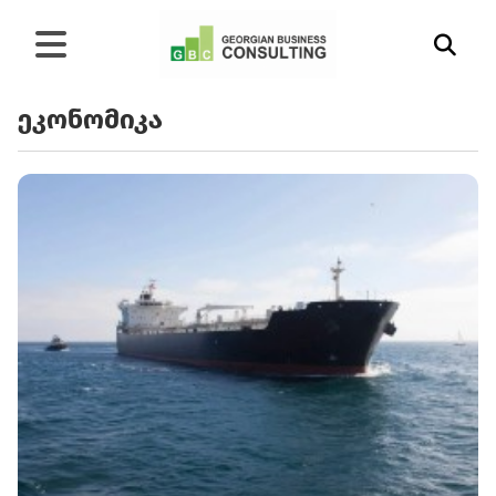
ეკონომიკა