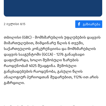
2 ივლისი 6:15
თბილისი (GBC) - მომხმარებლის უფლებების დაცვის
მიმართულებით, მიმდინარე წლის 6 თვეში,
საქართველოს კონკურენციისა და მომხმარებლის
დაცვის სააგენტოში (GCCA) - 1276 განაცხადი
დაფიქსირდა, ხოლო შემოსული ზარების
რაოდენობამ 4025 შეადგინა. შემოსული
განცხადებების რაოდენობა, გასული წლის
ანალოგიურ პერიოდთან შედარებით, 112%-ით არის
გაზრდილი.