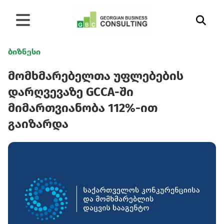
ბიზნესი
მომხმარებელთა უფლებების
დარღვევაზე GCCA-ში
მიმართვიანობა 112%-ით
გაიზარდა