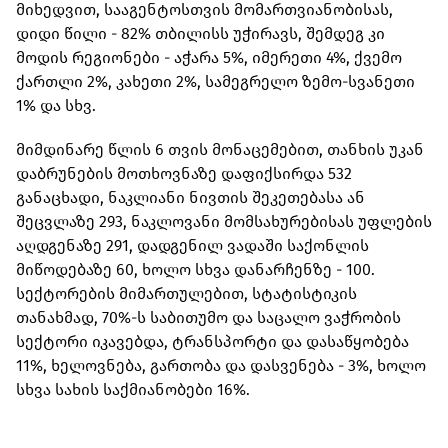
მიხედვით, სააგენტოსთვის მომართვიანობისას,
დიდი წილი - 82% თბილისს უჭირავს, შემდეგ კი
მოდის რეგიონები - აჭარა 5%, იმერეთი 4%, ქვემო
ქართლი 2%, კახეთი 2%, სამეგრელო ზემო-სვანეთი
1% და სხვ.
მიმდინარე წლის 6 თვის მონაცემებით, თანხის უკან
დაბრუნების მოთხოვნაზე დაფიქსირდა 532
განაცხადი, ნაკლიანი ნივთის შეკეთებასა ან
შეცვლაზე 293, ნაკლოვანი მომსახურებისას უფლების
აღდგენაზე 291, დადგენილ ვადაში საქონლის
მიწოდებაზე 60, ხოლო სხვა დანარჩენზე - 100.
სექტორების მიმართულებით, სტატისტიკის
თანახმად, 70%-ს საბითუმო და საცალო ვაჭრობის
სექტორი იკავებდა, ტრანსპორტი და დასაწყობება
11%, ხელოვნება, გართობა და დასვენება - 3%, ხოლო
სხვა სახის საქმიანობები 16%.