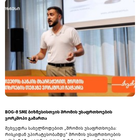
BOG-მ SME ბიზნესისთვის შრომის უსაფრთხოების
ვორკშოპი გამართა
შეხვედრა სახელწოდებით „შრომის უსაფრთხოება:
რისკიდან უპირატესობამდე“ შრომის უსაფრთხოების