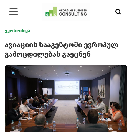
ეკონომიკა
ავიაციის სააგენტოში ევროპულ
გამოცდილებას გაეცნენ