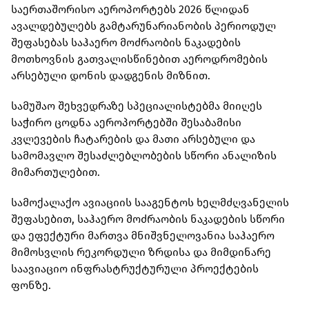
საერთაშორისო აეროპორტებს 2026 წლიდან
ავალდებულებს გამტარუნარიანობის პერიოდულ
შეფასებას საჰაერო მოძრაობის ნაკადების
მოთხოვნის გათვალისწინებით აეროდრომების
არსებული დონის დადგენის მიზნით.
სამუშაო შეხვედრაზე სპეციალისტებმა მიიღეს
საჭირო ცოდნა აეროპორტებში შესაბამისი
კვლევების ჩატარების და მათი არსებული და
სამომავლო შესაძლებლობების სწორი ანალიზის
მიმართულებით.
სამოქალაქო ავიაციის სააგენტოს ხელმძღვანელის
შეფასებით, საჰაერო მოძრაობის ნაკადების სწორი
და ეფექტური მართვა მნიშვნელოვანია საჰაერო
მიმოსვლის რეკორდული ზრდისა და მიმდინარე
საავიაციო ინფრასტრუქტურული პროექტების
ფონზე.