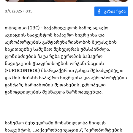
8/8/2025 • 8:15
თბილისი (GBC) - საქართველოს სამოქალაქო
ავიაციის სააგენტომ საჰაერო სივრცისა და
აეროპორტების გამტარუნარიანობის შეფასების
საკითხებზე სამუშაო შეხვედრას უმასპინძლა.
ღონისძიების ჩატარება ევროპის საჰაერო
ნავიგაციის უსაფრთხოების ორგანიზაციის
(EUROCONTROL) მხარდაჭერით გახდა შესაძლებელი
და მის მიზანს საჰაერო სივრცისა და აეროპორტების
გამტარუნარიანობის შეფასების ევროპული
გამოცდილების შესწავლა წარმოადგენდა.
სამუშაო შეხვედრაში მონაწილეობა მიიღეს
სააგენტოს, „საქაერონავიგაციის", "აეროპორტების