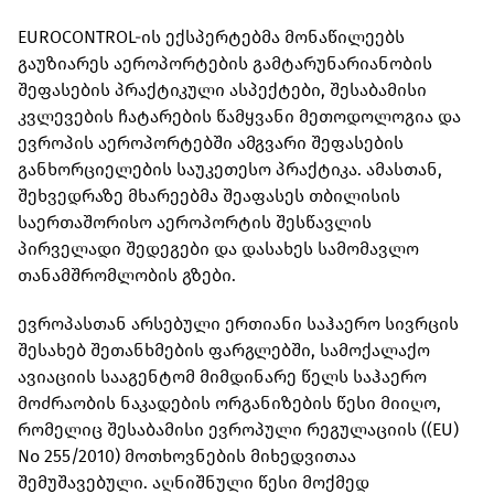
EUROCONTROL-ის ექსპერტებმა მონაწილეებს
გაუზიარეს აეროპორტების გამტარუნარიანობის
შეფასების პრაქტიკული ასპექტები, შესაბამისი
კვლევების ჩატარების წამყვანი მეთოდოლოგია და
ევროპის აეროპორტებში ამგვარი შეფასების
განხორციელების საუკეთესო პრაქტიკა. ამასთან,
შეხვედრაზე მხარეებმა შეაფასეს თბილისის
საერთაშორისო აეროპორტის შესწავლის
პირველადი შედეგები და დასახეს სამომავლო
თანამშრომლობის გზები.
ევროპასთან არსებული ერთიანი საჰაერო სივრცის
შესახებ შეთანხმების ფარგლებში, სამოქალაქო
ავიაციის სააგენტომ მიმდინარე წელს საჰაერო
მოძრაობის ნაკადების ორგანიზების წესი მიიღო,
რომელიც შესაბამისი ევროპული რეგულაციის ((EU)
No 255/2010) მოთხოვნების მიხედვითაა
შემუშავებული. აღნიშნული წესი მოქმედ