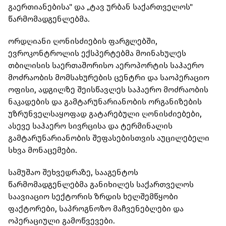
გაერთიანებისა" და „ტავ ურბან საქართველოს"
წარმომადგენლებმა.
ორდღიანი ღონისძიების ფარგლებში,
ევროკონტროლის ექსპერტებმა მოინახულეს
თბილისის საერთაშორისო აეროპორტის საჰაერო
მოძრაობის მომსახურების ცენტრი და საოპერაციო
ოფისი, ადგილზე შეისწავლეს საჰაერო მოძრაობის
ნაკადების და გამტარუნარიანობის ორგანიზების
უზრუნველსაყოფად გატარებული ღონისძიებები,
ასევე საჰაერო სივრცისა და ტერმინალის
გამტარუნარიანობის შეფასებისთვის აუცილებელი
სხვა მონაცემები.
სამუშაო შეხვედრაზე, სააგენტოს
წარმომადგენლებმა განიხილეს საქართველოს
საავიაციო სექტორის ზრდის ხელშემწყობი
ფაქტორები, საპროგნოზო მაჩვენებლები და
ოპერაციული გამოწვევები.