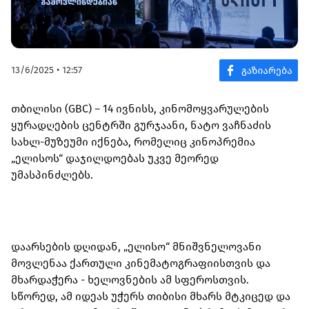
13/6/2025 • 12:57
თბილისი (GBC) – 14 ივნისს, კინომოყვარულების
ყურადღების ცენტრში გურჯაანი, ნატო ვაჩნაძის
სახლ-მუზეუმი იქნება, რომელიც კინოპრემია
„ელისოს“ დაჯილდოებას უკვე მეორედ
უმასპინძლებს.
დაარსების დღიდან, „ელისო“ მნიშვნელოვანი
მოვლენაა ქართული კინემატოგრაფიისთვის და
მხარდაჭერა - ხელოვნების ამ სფეროსთვის.
სწორედ, ამ იდეას უჭერს თიბისი მხარს მტკიცედ და