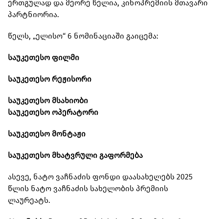
ერთგულად და მეორე წელია, კინოპრემიის მთავარი
პარტნიორია.
წელს, „ელისო“ 6 ნომინაციაში გაიცემა:
საუკეთესო ფილმი
საუკეთესო რეჟისორი
საუკეთესო მსახიობი
საუკეთესო ოპერატორი
საუკეთესო მონტაჟი
საუკეთესო მხატვრული გაფორმება
ასევე, ნატო ვაჩნაძის ფონდი დაასახელებს 2025
წლის ნატო ვაჩნაძის სახელობის პრემიის
ლაურეატს.