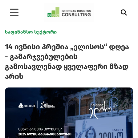
საფინანსო სექტორი
14 ივნისი პრემია „ელისოს“ დღეა
- გამარჯვებულების
გამოსავლენად ყველაფერი მზად
არის