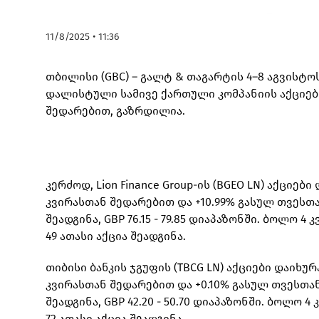
11/8/2025 • 11:36
თბილისი (GBC) – გალტ & თაგარტის 4–8 აგვისტ
დალისტული სამივე ქართული კომპანიის აქციები
შედარებით, გაზრდილია.
კერძოდ, Lion Finance Group-ის (BGEO LN) აქციებ
კვირასთან შედარებით და +10.99% გასულ თვესთა
შეადგინა, GBP 76.15 - 79.85 დიაპაზონში. ბოლო
49 ათასი აქცია შეადგინა.
თიბისი ბანკის ჯგუფის (TBCG LN) აქციები დაიხურ
კვირასთან შედარებით და +0.10% გასულ თვესთან
შეადგინა, GBP 42.20 - 50.70 დიაპაზონში. ბოლო
72 ათასი აქცია შეადგინა.