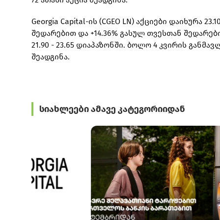
Georgia Capital-ის (CGEO LN) აქციები დაიხურა 2
შედარებით და +14.36% გასულ თვესთან შედარები
21.90 - 23.65 დიაპაზონში. ბოლო 4 კვირის განმ
შეადგინა.
სიახლეები ამავე კატეგორიიდან