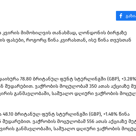
ოს კვირის მიმოხილვის თანახმად, ლონდონის ბირჟაზე
ს ფასები, როგორც წინა კვირასთან, ისე წინა თვესთან
ი დაიხურა 78.80 ბრიტანულ ფუნტ სტერლინგში (GBP), +3.28%
ნ შედარებით. ვაჭრობის მოცულობამ 350 ათას აქციაზე მ
 4 კვირის განმავლობაში, საშუალო დღიური ვაჭრობის მოცუ
ა 48.10 ბრიტანულ ფუნტ სტერლინგში (GBP), +1.48% წინა
 შედარებით. ვაჭრობის მოცულობამ 556 ათას აქციაზე მე
 4 კვირის განმავლობაში, საშუალო დღიური ვაჭრობის მოც