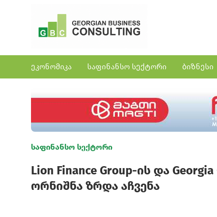
ეკონომიკა
საფინანსო სექტორი
ბიზნესი
საფინანსო სექტორი
Lion Finance Group-ის და Georg
ორნიშნა ზრდა აჩვენა