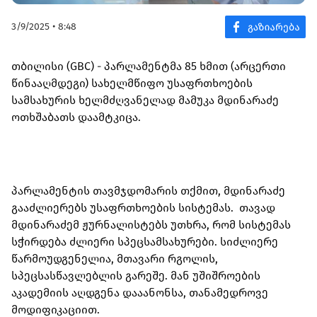
3/9/2025 • 8:48
თბილისი (GBC) - პარლამენტმა 85 ხმით (არცერთი
წინააღმდეგი) სახელმწიფო უსაფრთხოების
სამსახურის ხელმძღვანელად მამუკა მდინარაძე
ოთხშაბათს დაამტკიცა.
პარლამენტის თავმჯდომარის თქმით, მდინარაძე
გააძლიერებს უსაფრთხოების სისტემას. თავად
მდინარაძემ ჟურნალისტებს უთხრა, რომ სისტემას
სჭირდება ძლიერი სპეცსამსახურები. სიძლიერე
წარმოუდგენელია, მთავარი რგოლის,
სპეცსასწავლებლის გარეშე. მან უშიშროების
აკადემიის აღდგენა დააანონსა, თანამედროვე
მოდიფიკაციით.