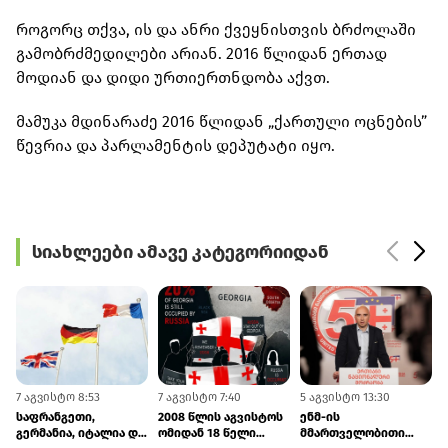
როგორც თქვა, ის და ანრი ქვეყნისთვის ბრძოლაში
გამობრძმედილები არიან. 2016 წლიდან ერთად
მოდიან და დიდი ურთიერთნდობა აქვთ.
მამუკა მდინარაძე 2016 წლიდან „ქართული ოცნების”
წევრია და პარლამენტის დეპუტატი იყო.
სიახლეები ამავე კატეგორიიდან
7 აგვისტო 8:53
7 აგვისტო 7:40
5 აგვისტო 13:30
5
საფრანგეთი,
2008 წლის აგვისტოს
ენმ-ის
გერმანია, იტალია და
ომიდან 18 წელი
მმართველობითი