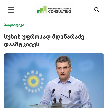
პოლიტიკა
სუსის უფროსად მდინარაძე
დაამტკიცეს