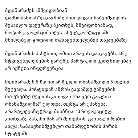
მდინარაძეს „მშვიდობიან
დამხობასთან“დაკავშირებით ლევან ხაბეიშვილის
შესაძლო დაჭერაზე ჰკითხეს, მშვიდობიანად,
როგორც ვოლსკიმ თქვა. ასევე,კორუფციაში
მხილებულ ყოფილი თანაგუნდელების დაკავებაზე
მდინარაძის პასუხით, ომით არავის დააკავებს. არც
მტკიცებულებების გარეშე. პარტიული კუთვნილებაც
არ იქნება ინდურგენცია.
მდინარაძემ 6 წლით არჩეული ოხანაშვილი 5 თვეში
შეცვალა. პოსტიდან ანრის ვადამდე გაშვების
მიზეზებზე მედიის კითხვას "რა ვერ გააკეთა
ოხანაშვილმა?" ელოდა, თუმცა არ უპასუხა,
არარელევანტურად მიიჩნია. "პროვოკაციულ"
კითხვაზე პასუხი მას არ შეშვენის. განსაკუთრებით
ახლა, საპასუხისმგებლო თანამდებობის პირის
სტატუსში.