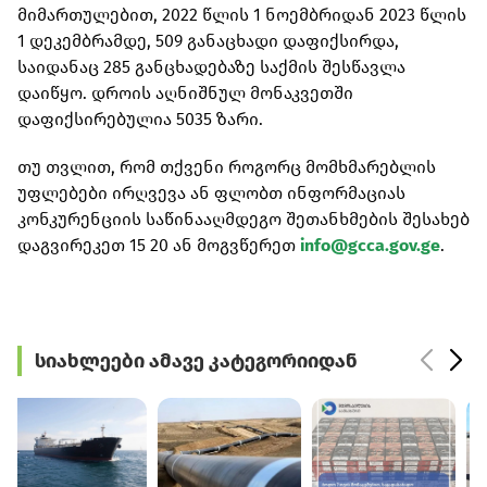
მიმართულებით, 2022 წლის 1 ნოემბრიდან 2023 წლის
1 დეკემბრამდე, 509 განაცხადი დაფიქსირდა,
საიდანაც 285 განცხადებაზე საქმის შესწავლა
დაიწყო. დროის აღნიშნულ მონაკვეთში
დაფიქსირებულია 5035 ზარი.
თუ თვლით, რომ თქვენი როგორც მომხმარებლის
უფლებები ირღვევა ან ფლობთ ინფორმაციას
კონკურენციის საწინააღმდეგო შეთანხმების შესახებ
დაგვირეკეთ 15 20 ან მოგვწერეთ
info@gcca.gov.ge
.
სიახლეები ამავე კატეგორიიდან