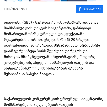
11/6/2024 • 9:21
თბილისი (GBC) - საქართველოს კონკურენციისა და
მომხმარებლის დაცვის სააგენტოში, გაზრდილ
მომართვიანობაზე დროული და ეფექტიანი
რეაგირების მიზნით, ცხელი ხაზი 15 20 სრული
დატვირთვით ამოქმედდა. შესაბამისად, ნებისმიერ
დაინტერესებულ პირს შეუძლია დარეკოს და
მისთვის მნიშვნელოვან ინფორმაციაზე როგორც
კონკურენციის, ასევე მომხმარებლის დაცვის და
ანტიდემპინგური ღონისძიებების შესახებ
შესაბამისი პასუხი მიიღოს.
საქართველოს კონკურენციის ეროვნულ სააგენტოში,
მომხმარებელთა უფლებების დაცვის