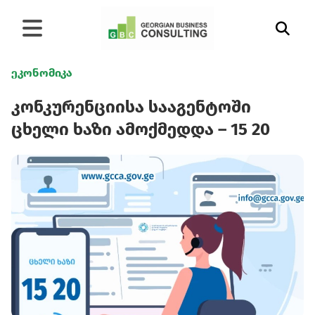
ეკონომიკა
კონკურენციისა სააგენტოში
ცხელი ხაზი ამოქმედდა – 15 20