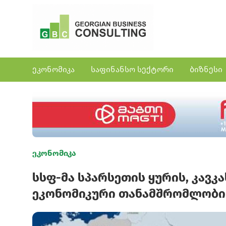
ეკონომიკა
საფინანსო სექტორი
ბიზნესი
ეკონომიკა
სსფ-მა სპარსეთის ყურის, კავკ
ეკონომიკური თანამშრომლობის