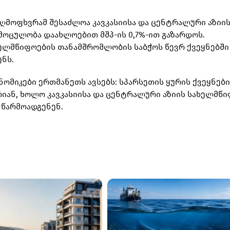
აღმოფხვრამ შესაძლოა კავკასიისა და ცენტრალური აზიი
მოცულობა დაახლოებით მშპ-ის 0,7%-ით გაზარდოს.
ხელმწიფოების თანამშრომლობის საბჭოს წევრ ქვეყნებში
ენს.
ნომიკები ერთმანეთს ავსებს: სპარსეთის ყურის ქვეყნები
იან, ხოლო კავკასიისა და ცენტრალური აზიის სახელმწ
 წარმოადგენენ.