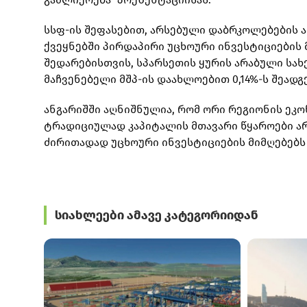
სსფ-ის შეფასებით, არსებული დაბრკოლებების 
ქვეყნებში პირდაპირი უცხოური ინვესტიციების 
შედარებისთვის, სპარსეთის ყურის არაბული სა
მაჩვენებელი მშპ-ის დაახლოებით 0,14%-ს შეადგ
ანგარიშში აღნიშნულია, რომ ორი რეგიონის ეკო
ტრადიციულად კაპიტალის მთავარი წყაროები არ
ძირითადად უცხოური ინვესტიციების მიმღებებს
სიახლეები ამავე კატეგორიიდან