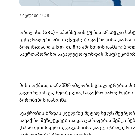
7 ივლისი 12:28
თბილისი (GBC) – სპარსეთის ყურის არაბული სახ
ცენტრალური აზიის ქვეყნებს ვაჭრობისა და ს
პოტენციალი აქვთ, თუმცა ამისთვის დამატებითი
საერთაშორისო სავალუტო ფონდის (სსფ) ეკონომ
მისი თქმით, თანამშრომლობის გაძლიერების ძ
კავშირების გაუმჯობესება, სავაჭრო ბარიერები
პირობების დახვეწა.
„ვაჭრობის ზრდას ყველაზე მეტად ხელს შეუწყობს
სავაჭრო შეზღუდვებისა და ტარიფების შემცირება
„სპარსეთის ყურის, კავკასიისა და ცენტრალური
გაძლიერება“ პრეზენტაციისას.