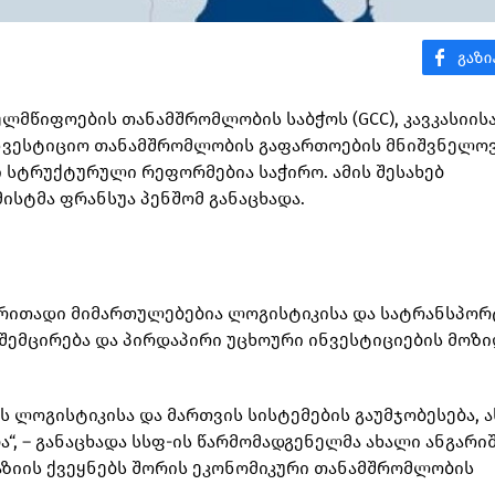
ელმწიფოების თანამშრომლობის საბჭოს (GCC), კავკასიის
აინვესტიციო თანამშრომლობის გაფართოების მნიშვნელო
 სტრუქტურული რეფორმებია საჭირო. ამის შესახებ
ისტმა ფრანსუა პენშომ განაცხადა.
ირითადი მიმართულებებია ლოგისტიკისა და სატრანსპო
ს შემცირება და პირდაპირი უცხოური ინვესტიციების მოზ
 ლოგისტიკისა და მართვის სისტემების გაუმჯობესება, ა
“, – განაცხადა სსფ-ის წარმომადგენელმა ახალი ანგარი
 აზიის ქვეყნებს შორის ეკონომიკური თანამშრომლობის