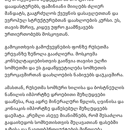
დაადასტურებს, ფაშინიანი მიიღებს ძლიერ
მანდატს, გააგრძელოს ქვეყნის დასავლეთთან და
ევროპულ სტრუქტურებთან დაახლოების კურსი. ეს,
თავის მხრივ, კიდევ უფრო გაამწვავებს
ურთიერთობებს მოსკოვთან.
გამოკითხვის გამოქვეყნების ფონზე რუსეთმა
ერევანზე ზეწოლა გააძლიერა. მოსკოვმა
კონსულტაციებისთვის გაიწვია თავისი ელჩი
სომხეთში და ეს გადაწყვეტილება სომხეთის
ევროკავშირთან დაახლოების ნაბიჯებს დაუკავშირა.
ამასთან, რუსეთმა სომხური ხილისა და ბოსტნეულის
ნაწილის იმპორტზე დროებითი შეზღუდვები
დააწესა, რაც ადრე მინერალური წყლის, ღვინისა და
კონიაკის იმპორტზე დაწესებულ შეზღუდვებს
დაემატა. კრემლი ასევე მიანიშნებს, რომ შესაძლოა
გადაიხედოს სომხეთისთვის შეღავათიან ფასებში
გაზისა და ნავთობპროდუქტების მიწოდება.