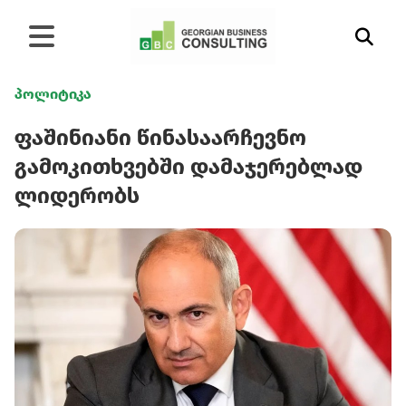
პოლიტიკა
ფაშინიანი წინასაარჩევნო
გამოკითხვებში დამაჯერებლად
ლიდერობს