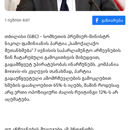
1 ივნისი 6:07
თბილისი (GBC) – სომხეთის პრემიერ-მინისტრ
ნიკოლ ფაშინიანის პარტია „სამოქალაქო
შეთანხმება“ 7 ივნისის საპარლამენტო არჩევნების
წინ ჩატარებული გამოკითხვის მიხედვით,
გადამწყვეტ უპირატესობას ინარჩუნებს. კომპანია
Breavis-ის კვლევის თანახმად, პარტია
გადაუწყვეტელი ამომრჩევლების გამოკლებით
ხმების დაახლოებით 65%-ს იღებს, მაშინ როდესაც
არც ერთი ოპოზიციური ძალის რეიტინგი 12%-ს არ
აღემატება.
თუ არჩევნების შედეგები ამ პროგნოზს