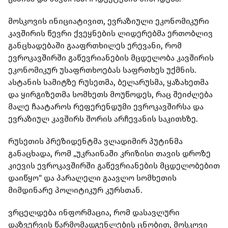
მოსკოვის ინიციატივით, ევრაზიული ეკონომიკური
კავშირის წევრი ქვეყნების ლიდერებმა ერთობლივ
განცხადებაში გააფრთხილეს ერევანი, რომ
ევროკავშირში გაწევრიანების მცდელობა კავშირის
ეკონომიკურ უსაფრთხოებას საფრთხეს უქმნის.
ასტანის სამიტზე რუსეთმა, ბელარუსმა, ყაზახეთმა
და ყირგიზეთმა სომხეთს მოუწოდეს, რაც შეიძლება
მალე ჩაატაროს რეფერენდუმი ევროკავშირსა და
ევრაზიულ კავშირს შორის არჩევანის საკითხზე.
რუსეთის პრეზიდენტმა ვლადიმირ პუტინმა
განაცხადა, რომ „უკრაინაში კრიზისი თავის დროზე
კიევის ევროკავშირში გაწევრიანების მცდელობებით
დაიწყო“ და პარალელი გაავლო სომხეთის
მიმდინარე პოლიტიკურ კურსთან.
ვრცელდება ინფორმაცია, რომ დასავლური
დაზვერვის წარმომადგენლების ცნობით, მოსკოვი