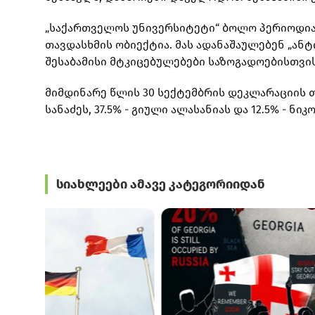
„საქართველოს უნივერსიტეტი“ ბოლო პერიოდი
თავდასხმის ობიექტია. მას ადანაშაულებენ „ან
შესაბამისი მტკიცებულებები საზოგადოებისთვის
მიმდინარე წლის 30 სექტემბრის დეკლარაციის თ
სანაძეს, 37.5% - გიული ალასანიას და 12.5% - ნი
სიახლეები ამავე კატეგორიიდან