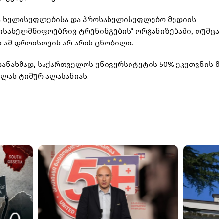
ა ხელისუფლებისა და პროსახელისუფლებო მედიის
ტისახელმწიფოებრივ ტრენინგების“ ორგანიზებაში, თუმცა
 ამ დროისთვის არ არის ცნობილი.
ანახმად, საქართველოს უნივერსიტეტის 50% ეკუთვნის მ
კოლას ტიმურ ალასანიას.