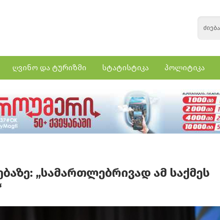
ღვინო და ტურიზმი
სტატისტიკა
პოლიტიკა
ბაზე: „სამართლებრივად ამ საქმეს
“