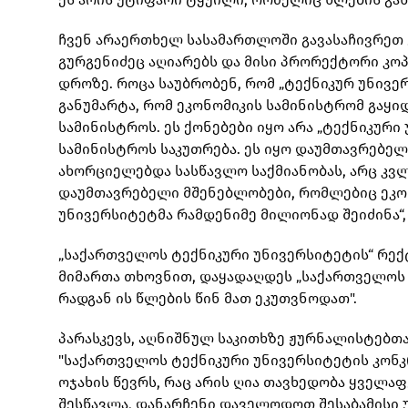
ჩვენ არაერთხელ სასამართლოში გავასაჩივრეთ ეს
გურგენიძეც აღიარებს და მისი პრორექტორი კო
დროზე. როცა საუბრობენ, რომ „ტექნიკურ უნივერ
განუმარტა, რომ ეკონომიკის სამინისტრომ გაყიდ
სამინისტროს. ეს ქონებები იყო არა „ტექნიკური
სამინისტროს საკუთრება. ეს იყო დაუმთავრებელ
ახორციელებდა სასწავლო საქმიანობას, არც კვლ
დაუმთავრებელი მშენებლობები, რომლებიც ეკო
უნივერსიტეტმა რამდენიმე მილიონად შეიძინა“,
„საქართველოს ტექნიკური უნივერსიტეტის“ რექ
მიმართა თხოვნით, დაყადაღდეს „საქართველოს უ
რადგან ის წლების წინ მათ ეკუთვნოდათ".
პარასკევს, აღნიშნულ საკითხზე ჟურნალისტებთა
"საქართველოს ტექნიკური უნივერსიტეტის კონ
ოჯახის წევრს, რაც არის ღია თავხედობა ყველაფ
შესწავლა, დანარჩენი დაველოდოთ შესაბამისი უწ