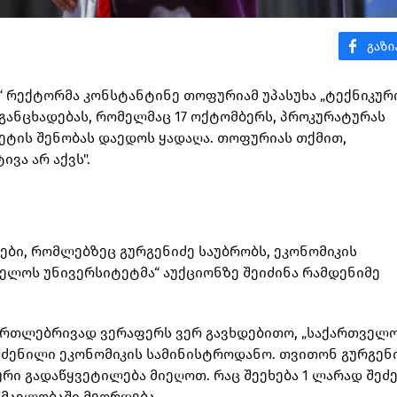
“ რექტორმა კონსტანტინე თოფურიამ უპასუხა „ტექნიკურ
განცხადებას, რომელმაც 17 ოქტომბერს, პროკურატურას
ტის შენობას დაედოს ყადაღა. თოფურიას თქმით,
ივა არ აქვს".
ები, რომლებზეც გურგენიძე საუბრობს, ეკონომიკის
ველოს უნივერსიტეტმა“ აუქციონზე შეიძინა რამდენიმე
ამართლებრივად ვერაფერს ვერ გავხდებითო, „საქართველ
ეძენილი ეკონომიკის სამინისტროდანო. თვითონ გურგენ
რი გადაწყვეტილება მიეღოთ. რაც შეეხება 1 ლარად შეძე
ნმავლობაში მეორდება.