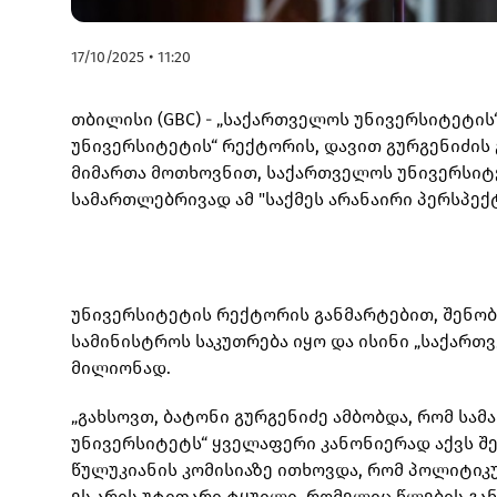
17/10/2025 • 11:20
თბილისი (GBC) - „საქართველოს უნივერსიტეტის
უნივერსიტეტის“ რექტორის, დავით გურგენიძის 
მიმართა მოთხოვნით, საქართველოს უნივერსიტე
სამართლებრივად ამ "საქმეს არანაირი პერსპექტ
უნივერსიტეტის რექტორის განმარტებით, შენობ
სამინისტროს საკუთრება იყო და ისინი „საქართ
მილიონად.
„გახსოვთ, ბატონი გურგენიძე ამბობდა, რომ ს
უნივერსიტეტს“ ყველაფერი კანონიერად აქვს შ
წულუკიანის კომისიაზე ითხოვდა, რომ პოლიტიკუ
ეს არის უტიფარი ტყუილი, რომელიც წლების გა