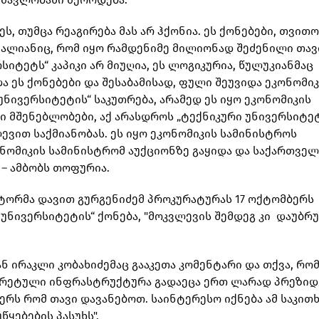
, თუმცა რეაგირება მას არ ჰქონია. ეს ქონებები, თვით
პალიანიც, რომ იყო რამდენიმე მილიონად შეძენილი თავ
სიტეტს“ კაპიკი არ მიუღია, ეს ლოგიკურია, წულუკიანმაც
ა ეს ქონებები და შესაბამისად, ფული შეუვიდა ეკონომი
 უნივერსიტეტის“ საკუთრება, არამედ ეს იყო ეკონომიკის
ი მშენებლობები, აქ არასდროს „ტექნიკური უნივერსიტეტ
ევით საქმიანობას. ეს იყო ეკონომიკის სამინისტროს
ნომიკის სამინისტრომ აუქციონზე გაყიდა და საქართვე
 – ამბობს თოფურია.
ტორმა დავით გურგენიძემ პროკურატურას 17 ოქტომბერს
ნივერსიტეტის“ ქონება, "მოკვლევის შემდეგ კი დაუბრუ
ნ ირაკლი კობახიძემაც გააკეთა კომენტარი და თქვა, რო
კრეტული ინფრასტრუქტურა გადაეცა ერთ ლარად პრეზი
ერს რომ თავი დავანებოთ. საინტერესო იქნება ამ საკით
ყებების პასუხს".