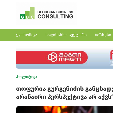
ეკონომიკა
საფინანსო სექტორი
ბიზნესი
პოლიტიკა
თოფურია გურგენიძის განცხადე
არანაირი პერსპექტივა არ აქვს