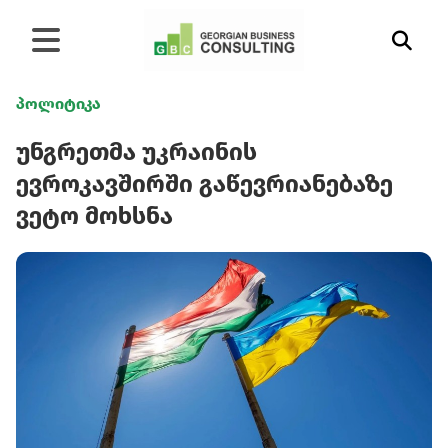
პოლიტიკა
უნგრეთმა უკრაინის
ევროკავშირში გაწევრიანებაზე
ვეტო მოხსნა