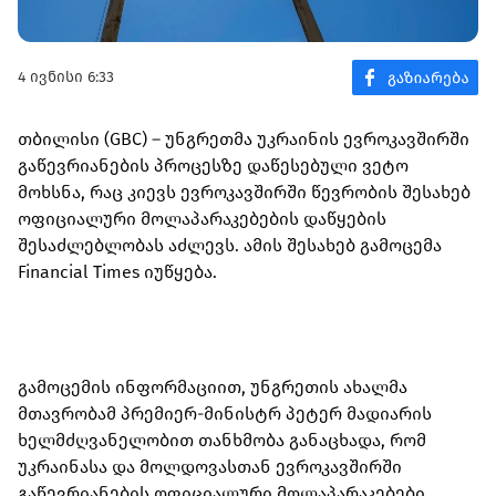
4 ივნისი 6:33
თბილისი (GBC) – უნგრეთმა უკრაინის ევროკავშირში
გაწევრიანების პროცესზე დაწესებული ვეტო
მოხსნა, რაც კიევს ევროკავშირში წევრობის შესახებ
ოფიციალური მოლაპარაკებების დაწყების
შესაძლებლობას აძლევს. ამის შესახებ გამოცემა
Financial Times იუწყება.
გამოცემის ინფორმაციით, უნგრეთის ახალმა
მთავრობამ პრემიერ-მინისტრ პეტერ მადიარის
ხელმძღვანელობით თანხმობა განაცხადა, რომ
უკრაინასა და მოლდოვასთან ევროკავშირში
გაწევრიანების ოფიციალური მოლაპარაკებები