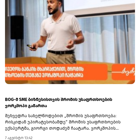
BOG-მ SME ბიზნესისთვის შრომის უსაფრთხოების
ვორკშოპი გამართა
შეხვედრა სახელწოდებით „შრომის უსაფრთხოება:
რისკიდან უპირატესობამდე“ შრომის უსაფრთხოების
ექსპერტმა, გიორგი თოდაძემ ჩაატარა. ვორკშოპის
ფარგლებში მონაწილეებმა მიიღეს პრაქტიკული ცოდნა
7 აგვისტო 13:42