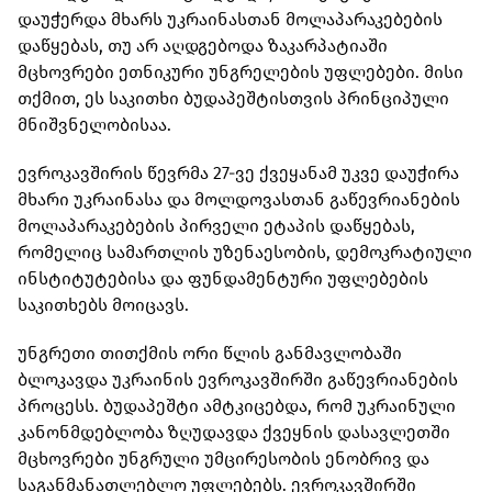
დაუჭერდა მხარს უკრაინასთან მოლაპარაკებების
დაწყებას, თუ არ აღდგებოდა ზაკარპატიაში
მცხოვრები ეთნიკური უნგრელების უფლებები. მისი
თქმით, ეს საკითხი ბუდაპეშტისთვის პრინციპული
მნიშვნელობისაა.
ევროკავშირის წევრმა 27-ვე ქვეყანამ უკვე დაუჭირა
მხარი უკრაინასა და მოლდოვასთან გაწევრიანების
მოლაპარაკებების პირველი ეტაპის დაწყებას,
რომელიც სამართლის უზენაესობის, დემოკრატიული
ინსტიტუტებისა და ფუნდამენტური უფლებების
საკითხებს მოიცავს.
უნგრეთი თითქმის ორი წლის განმავლობაში
ბლოკავდა უკრაინის ევროკავშირში გაწევრიანების
პროცესს. ბუდაპეშტი ამტკიცებდა, რომ უკრაინული
კანონმდებლობა ზღუდავდა ქვეყნის დასავლეთში
მცხოვრები უნგრული უმცირესობის ენობრივ და
საგანმანათლებლო უფლებებს. ევროკავშირში