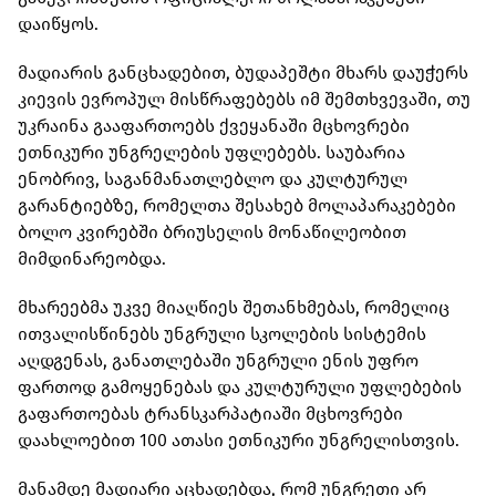
დაიწყოს.
მადიარის განცხადებით, ბუდაპეშტი მხარს დაუჭერს
კიევის ევროპულ მისწრაფებებს იმ შემთხვევაში, თუ
უკრაინა გააფართოებს ქვეყანაში მცხოვრები
ეთნიკური უნგრელების უფლებებს. საუბარია
ენობრივ, საგანმანათლებლო და კულტურულ
გარანტიებზე, რომელთა შესახებ მოლაპარაკებები
ბოლო კვირებში ბრიუსელის მონაწილეობით
მიმდინარეობდა.
მხარეებმა უკვე მიაღწიეს შეთანხმებას, რომელიც
ითვალისწინებს უნგრული სკოლების სისტემის
აღდგენას, განათლებაში უნგრული ენის უფრო
ფართოდ გამოყენებას და კულტურული უფლებების
გაფართოებას ტრანსკარპატიაში მცხოვრები
დაახლოებით 100 ათასი ეთნიკური უნგრელისთვის.
მანამდე მადიარი აცხადებდა, რომ უნგრეთი არ