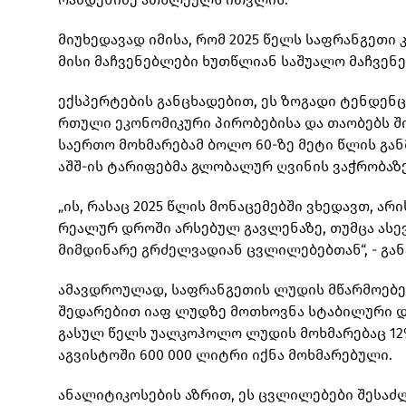
მიუხედავად იმისა, რომ 2025 წელს საფრანგეთი
მისი მაჩვენებლები ხუთწლიან საშუალო მაჩვენე
ექსპერტების განცხადებით, ეს ზოგადი ტენდენ
რთული ეკონომიკური პირობებისა და თაობებს შ
საერთო მოხმარებამ ბოლო 60-ზე მეტი წლის გან
აშშ-ის ტარიფებმა გლობალურ ღვინის ვაჭრობაზე
„ის, რასაც 2025 წლის მონაცემებში ვხედავთ, ა
რეალურ დროში არსებულ გავლენაზე, თუმცა ასე
მიმდინარე გრძელვადიან ცვლილებებთან“, - გან
ამავდროულად, საფრანგეთის ლუდის მწარმოებელთა
შედარებით იაფ ლუდზე მოთხოვნა სტაბილური და
გასულ წელს უალკოჰოლო ლუდის მოხმარებაც 12
აგვისტოში 600 000 ლიტრი იქნა მოხმარებული.
ანალიტიკოსების აზრით, ეს ცვლილებები შესაძ