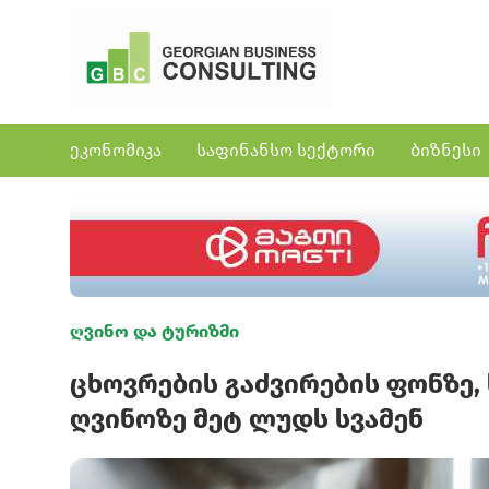
ეკონომიკა
საფინანსო სექტორი
ბიზნესი
ღვინო და ტურიზმი
ცხოვრების გაძვირების ფონზე
ღვინოზე მეტ ლუდს სვამენ