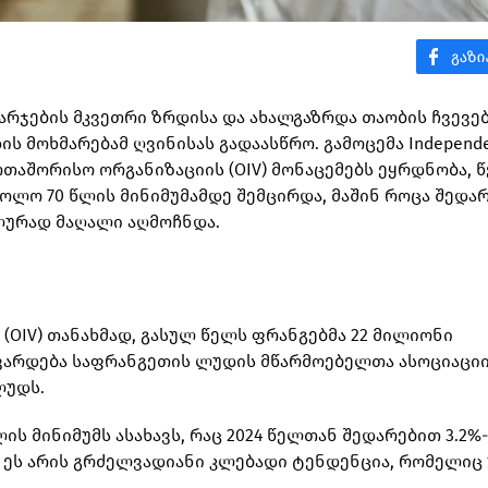
ხარჯების მკვეთრი ზრდისა და ახალგაზრდა თაობის ჩვევე
 მოხმარებამ ღვინისას გადაასწრო. გამოცემა Independe
რთაშორისო ორგანიზაციის (OIV) მონაცემებს ეყრდნობა, წ
ბოლო 70 წლის მინიმუმამდე შემცირდა, მაშინ როცა შედა
ლურად მაღალი აღმოჩნდა.
(OIV) თანახმად, გასულ წელს ფრანგებმა 22 მილიონი
ვარდება საფრანგეთის ლუდის მწარმოებელთა ასოციაცი
ლუდს.
ის მინიმუმს ასახავს, რაც 2024 წელთან შედარებით 3.2%
 ეს არის გრძელვადიანი კლებადი ტენდენცია, რომელიც 