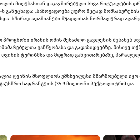
ჰოლის მიღებასთან დაკავშირებული სხვა რიტუალების დრ
s-ს განუცხადა: „საზოგადოება უფრო მეტად მომსახურების
და. ხშირად ადამიანები შუადღისას ნორმალურად აღარც
ფიო პროგნოზი ირანის ომის შესაძლო გავლენის შესახებ ღ
მხმარებელთა განწყობასა და გადაზიდვებზე. მისივე თქ
ს ღვინის ტურიზმსა და მდგრად განვითარებაზე, პარალე
ალია ღვინის მსოფლიოს უმსხვილესი მწარმოებელი იყო 4
აუსწრო საფრანგეთს (35.9 მილიონი ჰექტოლიტრი) და