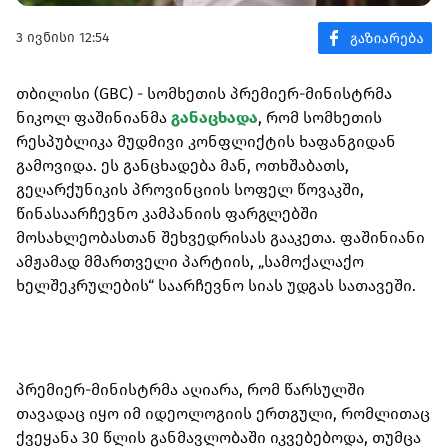
3 ივნისი 12:54
თბილისი (GBC) - სომხეთის პრემიერ-მინისტრმა
ნიკოლ ფაშინიანმა
განაცხადა
, რომ სომხეთის
რესპუბლიკა მუდმივი კონფლიქტის ხაფანგიდან
გამოვიდა. ეს განცხადება მან, ოთხშაბათს,
გეღარქუნიკის პროვინციის სოფელ წოვაკში,
წინასაარჩევნო კამპანიის ფარგლებში
მოსახლეობასთან შეხვედრისას გააკეთა. ფაშინიანი
ამჟამად მმართველი პარტიის, „სამოქალაქო
ხელშეკრულების“ საარჩევნო სიას უდგას სათავეში.
პრემიერ-მინისტრმა აღიარა, რომ წარსულში
თავადაც იყო იმ იდეოლოგიის ერთგული, რომლითაც
ქვეყანა 30 წლის განმავლობაში იკვებებოდა, თუმცა