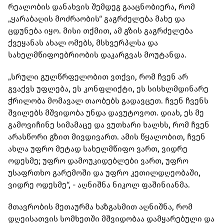
რეალობის დანახვის შემდეგ გააცნობიერა, რომ
„ყარაბაღის მოძრაობის“ გაგრძელება მახე და
ცდუნება იყო. მისი თქმით, ამ გზის გაგრძელება
ქვეყანას ახალ ომებს, მსხვერპლსა და
სახელმწიფოებრიობის დაკარგვას მოუტანდა.
„სრული გულწრფელობით ვთქვი, რომ ჩვენ არ
გვაქვს უფლება, ეს კონფლიქტი, ეს სისხლმდინარე
ჭრილობა მომავალ თაობებს გადავცეთ. ჩვენ ჩვენს
შვილებს მშვიდობა უნდა დავუტოვოთ. დიახ, ეს მე
გამოვიჩინე სიმამაცე და ვუთხარი ხალხს, რომ ჩვენ
არასწორი გზით მივდივართ. ამის წყალობით, ჩვენ
ახლა უფრო მეტად სახელმწიფო ვართ, ვიდრე
ოდესმე; უფრო დამოუკიდებლები ვართ, უფრო
უსაფრთხო გარემოში და უფრო კეთილდღეობაში,
ვიდრე ოდესმე“, - აღნიშნა ნიკოლ ფაშინიანმა.
მთავრობის მეთაურმა ხაზგასმით აღნიშნა, რომ
დღეისათვის სომხეთში მშვიდობაა დამყარებული და