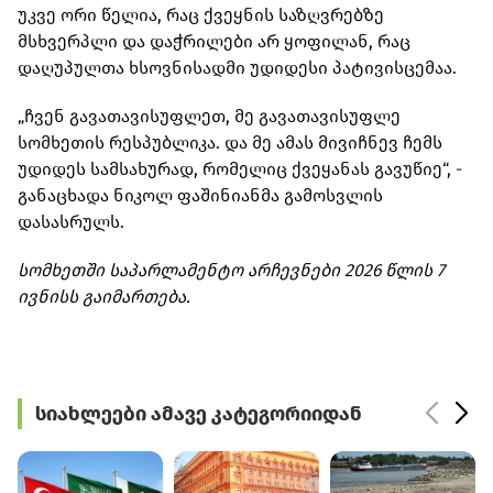
უკვე ორი წელია, რაც ქვეყნის საზღვრებზე
მსხვერპლი და დაჭრილები არ ყოფილან, რაც
დაღუპულთა ხსოვნისადმი უდიდესი პატივისცემაა.
„ჩვენ გავათავისუფლეთ, მე გავათავისუფლე
სომხეთის რესპუბლიკა. და მე ამას მივიჩნევ ჩემს
უდიდეს სამსახურად, რომელიც ქვეყანას გავუწიე“, -
განაცხადა ნიკოლ ფაშინიანმა გამოსვლის
დასასრულს.
სომხეთში საპარლამენტო არჩევნები 2026 წლის 7
ივნისს გაიმართება.
სიახლეები ამავე კატეგორიიდან