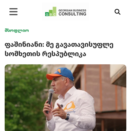
მსოფლიო
ფაშინიანი: მე გავათავისუფლე
სომხეთის რესპუბლიკა