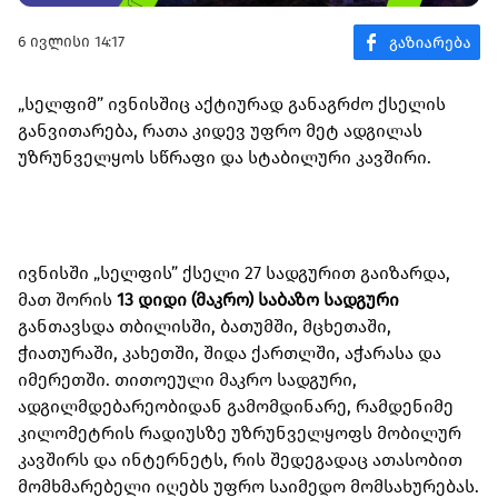
6 ივლისი 14:17
„სელფიმ” ივნისშიც აქტიურად განაგრძო ქსელის
განვითარება, რათა კიდევ უფრო მეტ ადგილას
უზრუნველყოს სწრაფი და სტაბილური კავშირი.
ივნისში „სელფის” ქსელი 27 სადგურით გაიზარდა,
მათ შორის
13 დიდი (მაკრო) საბაზო სადგური
განთავსდა თბილისში, ბათუმში, მცხეთაში,
ჭიათურაში, კახეთში, შიდა ქართლში, აჭარასა და
იმერეთში. თითოეული მაკრო სადგური,
ადგილმდებარეობიდან გამომდინარე, რამდენიმე
კილომეტრის რადიუსზე უზრუნველყოფს მობილურ
კავშირს და ინტერნეტს, რის შედეგადაც ათასობით
მომხმარებელი იღებს უფრო საიმედო მომსახურებას.