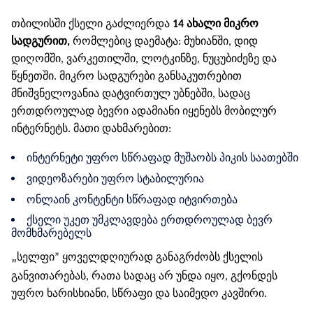
თბილისში ქსელი გაძლიერდა
14 ახალი მიკრო
სადგურით,
რომლებიც დაემატა: მუხიანში, დიდ
დიღომში, ვარკეთილში, ლოტკინზე, ნუცუბიძეზე და
წყნეთში. მიკრო სადგურები განსაკუთრებით
მნიშვნელოვანია დატვირთულ უბნებში, სადაც
ერთდროულად ბევრი ადამიანი იყენებს მობილურ
ინტერნეტს. მათი დახმარებით:
ინტერნეტი უფრო სწრაფად მუშაობს პიკის საათებში
ვიდეოზარები უფრო სტაბილურია
ონლაინ კონტენტი სწრაფად იტვირთება
ქსელი უკეთ უმკლავდება ერთდროულად ბევრ
მომხმარებელს
„
სელფი” ყოველდღიურად განაგრძობს ქსელის
განვითარებას, რათა სადაც არ უნდა იყო, გქონდეს
უფრო ხარისხიანი, სწრაფი და საიმედო კავშირი.