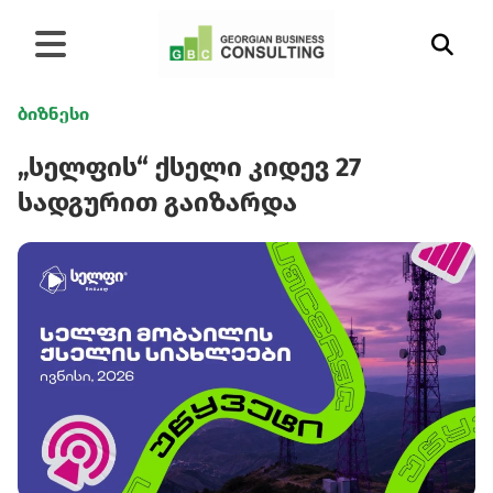
ბიზნესი
„სელფის“ ქსელი კიდევ 27
სადგურით გაიზარდა