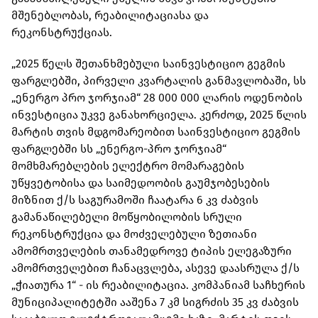
მშენებლობას, რეაბილიტაციასა და
რეკონსტრუქციას.
„2025 წელს შეთანხმებული საინვესტიციო გეგმის
ფარგლებში, პირველი კვარტალის განმავლობაში, სს
„ენერგო პრო ჯორჯიამ“ 28 000 000 ლარის ოდენობის
ინვესტიცია უკვე განახორციელა. კერძოდ, 2025 წლის
მარტის თვის მდგომარეობით საინვესტიციო გეგმის
ფარგლებში სს „ენერგო-პრო ჯორჯიამ“
მომხმარებლების ელექტრო მომარაგების
უწყვეტობისა და საიმედოობის გაუმჯობესების
მიზნით ქ/ს საგურამოში ჩაატარა 6 კვ ძაბვის
გამანაწილებელი მოწყობილობის სრული
რეკონსტრუქცია და მოძველებული ზეთიანი
ამომრთველების თანამედროვე ტიპის ელეგაზური
ამომრთველებით ჩანაცვლება, ასევე დაასრულა ქ/ს
„ჭიათურა 1“ - ის რეაბილიტაცია. კომპანიამ საჩხერის
მუნიციპალიტეტში ააშენა 7 კმ სიგრძის 35 კვ ძაბვის