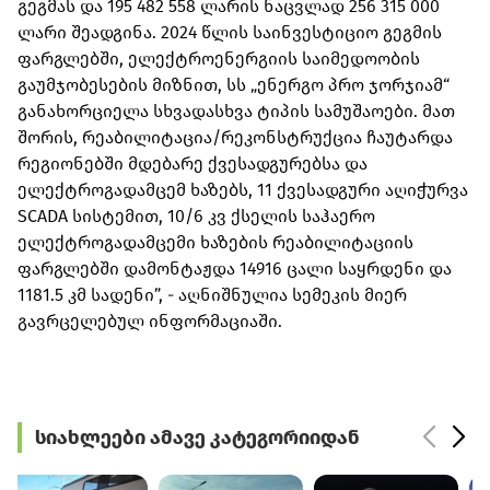
გეგმას და 195 482 558 ლარის ნაცვლად 256 315 000
ლარი შეადგინა. 2024 წლის საინვესტიციო გეგმის
ფარგლებში, ელექტროენერგიის საიმედოობის
გაუმჯობესების მიზნით, სს „ენერგო პრო ჯორჯიამ“
განახორციელა სხვადასხვა ტიპის სამუშაოები. მათ
შორის, რეაბილიტაცია/რეკონსტრუქცია ჩაუტარდა
რეგიონებში მდებარე ქვესადგურებსა და
ელექტროგადამცემ ხაზებს, 11 ქვესადგური აღიჭურვა
SCADA სისტემით, 10/6 კვ ქსელის საჰაერო
ელექტროგადამცემი ხაზების რეაბილიტაციის
ფარგლებში დამონტაჟდა 14916 ცალი საყრდენი და
1181.5 კმ სადენი”, - აღნიშნულია სემეკის მიერ
გავრცელებულ ინფორმაციაში.
სიახლეები ამავე კატეგორიიდან