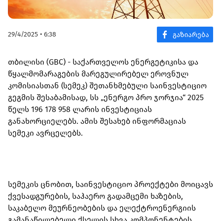
29/4/2025 • 6:38
თბილისი (GBC) - საქართველოს ენერგეტიკისა და
წყალმომარაგების მარეგულირებელ ეროვნულ
კომისიასთან (სემეკ) შეთანხმებული საინვესტიციო
გეგმის შესაბამისად, სს „ენერგო პრო ჯორჯია“ 2025
წელს 196 178 958 ლარის ინვესტიციას
განახორციელებს. ამის შესახებ ინფორმაციას
სემეკი ავრცელებს.
სემეკის ცნობით, საინვესტიციო პროექტები მოიცავს
ქვესადგურების, საჰაერო გადამცემი ხაზების,
საკაბელო მეურნეობების და ელექტროენერგიის
გამანაწილებელი ქსელის სხვა კომპონენტების