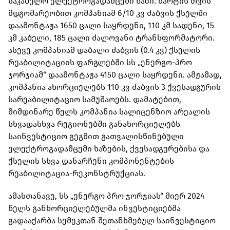
საკაბელო ელექტროგადამცემი ხაზი. მარტის თვის
მდგომარეობით კომპანიამ 6/10 კვ ძაბვის ქსელში
დაამონტაჟა 1650 ცალი საყრდენი, 110 კმ სადენი, 15
კმ კაბელი, 185 ცალი ძალოვანი ტრანსფორმატორი.
ასევე კომპანიამ დაბალი ძაბვის (0.4 კვ) ქსელის
რეაბილიტაციის ფარგლებში სს „ენერგო-პრო
ჯორჯიამ“ დაამონტაჟა 4150 ცალი საყრდენი. ამჟამად,
კომპანია ახორციელებს 110 კვ ძაბვის 3 ქვესადგურის
სარეაბილიტაციო სამუშაოებს. დამატებით,
მიმდინარე წელს კომპანია სალიცენზიო არეალის
სხვადასხვა რეგიონებში განახორციელებს
საინვესტიციო გეგმით გათვალისწინებული
ელექტროგადამცემი ხაზების, ქვესადგურებისა და
ქსელის სხვა დანარჩენი კომპონენტების
რეაბილიტაცია-რეკონსტრუქციას.
ამასთანავე, სს „ენერგო პრო ჯორჯიას“ მიერ 2024
წელს განხორციელებულმა ინვესტიციებმა
გადააჭარბა სემეკთან შეთანხმებულ საინვესტიციო