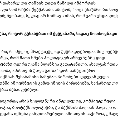
ერ დახარჯული თანხის დიდი ნაწილი იმპორტის
ილი ხომ რჩება ქვეყანაში. ამიტომ, როცა ვსაუბრობთ სო
ეწყობაზე, სულაც არ ნიშნავს იმას, რომ უარი უნდა ვთქ
ბა, როგორ გესახებათ იმ ქვეყანაში, სადაც მოთხოვნადი
ტორი, რომელიც პრაქტიკულად უყურადღებოდაა მიტოვებუ
რეა, რომ მათი ხმები პოლიტიკურ არჩევნებზე დიდ
რებაზე ფიქრი უკანა პლანზეა გადატანილი. ახალგაზრდი
აობა, ამისთვის უნდა გაიზარდოს სამეცნიერო
ეიქმნას შესაბამისი სამუშაო პირობები. დღევანდელი
ებში ინტერნეტის გამოყენების პირობებში, საქართველ
ებაა შესაძლებელი.
 როგორიც არის ხელოვნური ინტელექტი, კომპიუტერული
ოგია, ბიოტექნოლოგიები, ეს შექმნის ძალიან მაღალი დ
ეყანა იქნება განვითარებული. ამისთვის საჭიროა, უმაღ