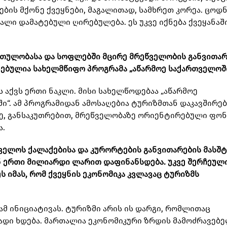
ის მქონე ქვეყნები, მაგალითად, სამხრეთ კორეა. ცოდნ
ალი დამატებული ღირებულება. ეს უკვე იქნება ქვეყანაშ
რთულობასა და სოფლებში მცირე მრეწველობის განვითარ
ებულია სახელმწიფო პროგრამა „აწარმოე საქართველოშ
ს აქვს ერთი ნაკლი. მისი სახელწოდებაა „აწარმოე
ი“. ამ პროგრამიდან ამოსაღებია ტურიზმთან დაკავშირე
ზე, განსაკუთრებით, მრეწველობაზე ორიენტირებული ფონ
ა.
თველოს ქალაქებისა და კურორტების განვითარების მასშ
ნ ერთი მილიარდი ლარით დაფინანსდება. უკვე შერჩეული
ს იმას, რომ ქვეყნის ეკონომიკა კვლავაც ტურიზმს
ამ ინიციატივას. ტურიზმი არის ის დარგი, რომლითაც
დი ხდება. მართალია ეკონომიკური ზრდის მამოძრავებე