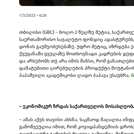
1/5/2023 • 6:26
თბილისი (GBC) – ბოლო 2 წელზე მეტია, საქართ
საერთაშორისო სავალუტო ფონდიც ადასტურებს, 
დონის გაუმჯობესებაზე. უფრო მეტიც, იზრდება ე
ქვეყანაში ყველაზე მოთხოვნადი კადრების დეფ
და არსებობს თუ არა იმის შანსი, რომ განათლე
დამატებითი ღირებულების პროდუქტი მოუტანოს
პაპაშვილი აკადემიკოსი ლადო პაპავა ესაუბრა.
G
– ეკონომიკურ ზრდას საქართველოს მოსახლეობა
– ამას აქვს თავისი ახსნა. საკმაოდ მაღალია 
გამოწვეულია იმით, რომ კოვიდპანდემიის დროს, 
გლობალური ჯაჭვების რღვევა გამოიწვა. მიწოდებ