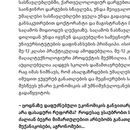
სასწავლებლებში, ქართველოლოგიურ დარგებთა
საინჟინრო დარგების სწავლება, უნდა შეიცვალ
უმაღლესი სასწავლებლები ყველა უნდა გადავიდ
განსაკუთრებით დოქტორანტი და მაგისტრანტი მ
საღამოს მიდიოდეს ლექციაზე. საღამოს ნასწავლ
დილიდან უნდა იყვნენ დაკავებულნი სამეცნიერ
უნივერსიტეტების დაფინანსების პრინციპი. ისი
მე-12 კლასი პრაქტიკულად ამოგდებულია. მე-12 
მაღალტექნოლოგიური პროდუქტის შექმნილია. მე
აუცილებელია აღდგეს სკოლის დამამთავრებელი 
რაც იმას ნიშნავს, რომ ახალგაზრდების უმაღლე
იმედით ვუყურებ განათლების და მეცნიერების
შესწევს უნარი ეკონომიკის ამ უმნიშვნელოვან
გადაწყვიტოს.
– ცოდნაზე დაფუძნებული ეკონომიკის განვითარ
არა ფასადური რეფორმა? როდესაც ვსაუბრობთ ს
ძალიან ბევრი მიმართულებით არსებობს განათ
მექანიკოსები, აგრონომები…