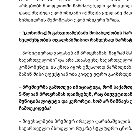
არსებობს მსოფლიოში წარმატებული გამოცდილებ
დაფუძნებულ ეკონომიკაში იქმნება ყველაზე მაღ
სიმდიდრის შემომტანი ეკონომიკური ზრდა.
– ეკონომიკურ განვითარებაში მოსახლეობის ჩა
ხელშეწყობის თვალსაზრისით რამდენად წარმატ
– პოზიტიურად ვაფასებ ამ პროგრამას, მაგრამ მა
საქართველოში“ და არა „დაასვენე საქართველოშ
კომპონენტი. ის უნდა იყოს უშუალოდ წარმოება
მაშინ მისი ეფექტიანობა კიდევ უფრო გაიზრდებ
– პრემიერმა გამოთქვა ინიციატივა, რომ საქარ
5-წლიან პროგრამას დაიწყებენ, რაც ბიუჯეტიდა
მუნიციპალიტეტი და კურორტი. ხომ არ ნიშნავს ე
ჩამოეკიდება?
– მივესალმები პრემიერ ირაკლი ღარიბაშვილის 
საქართველო მსოფლიო რუკაზე სულ უფრო ცნობა