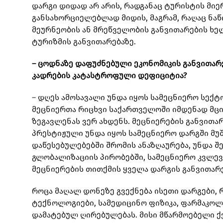
დარგი დიდად არ არის, რადგანაც ტურისტის მი
განსახორციელებლად მიდის, მაგრამ, რაღაც ნაწ
მეურნეობის ან მრეწველობის განვითარების ხელშ
ტურიზმის განვითარებაზე.
– ცოდნაზე დაფუძნებული ეკონომიკის განვითარე
კადრების კატასტროფული დეფიციტია?
– დღეს ამოსავალი უნდა იყოს სამეცნიერო სექ
მეცნიერთა რიცხვი საქართველოში იმდენად მცი
ზეგავლენას ვერ ახდენს. მეცნიერების განვითა
პრესტიჟული უნდა იყოს სამეცნიერო დარგში მუშ
დაწესებულებებში შრომის ანაზღაურება, უნდა შ
გლობალიზაციის პირობებში, სამეცნიერო კვლევ
მეცნიერების თითქმის ყველა დარგის განვითარ
როცა მაღალ დონეზე გვექნება ისეთი დარგები,
ტექნოლოგიები, სამედიცინო ფიზიკა, ფარმაკოლ
დამატებულ ღირებულებას. მისი მწარმოებელი ქვ