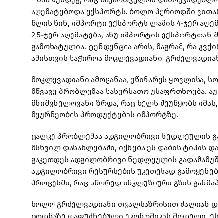
აღემატებოდა ექსპორტს. ბოლო პერიოდში ვითარ
წლის წინ, იმპორტი ექსპორტს ლამის 4-ჯერ აღემ
2,5-ჯერ აღემატება, ანუ იმპორტის ექსპორტთან
გამოხატულია. ტენდენცია არის, მაგრამ, რა გვ
ამისთვის საჭიროა მოკლევადიანი, გრძელვადიან
მოკლევადიანი ამოცანაა, უწინარეს ყოვლისა, 
მწვავე პრობლემაა სასურსათო უსაფრთხოება. 
მნიშვნელოვანი ზრდა, რაც ხელს შეუწყობს იმა
მეურნეობის პროდუქტების იმპორტზე.
ცალკე პრობლემაა ადგილობრივი ნედლეულის გა
მსხვილ დასახლებაში, იქნება ეს დაბის ტიპის 
გაკეთდეს ადგილობრივი ნედლეულის გადამამუშ
ადგილობრივი რესურსების უკეთესად გამოყენებ
პროცესში, რაც სწორედ ინკლუზიური გზის განმაპ
ხოლო გრძელვადიანი თვალსაზრისით ძალიან დიდ
ცოდნაზე დაფუძნებული ეკონომიკის მოდელი. ეს