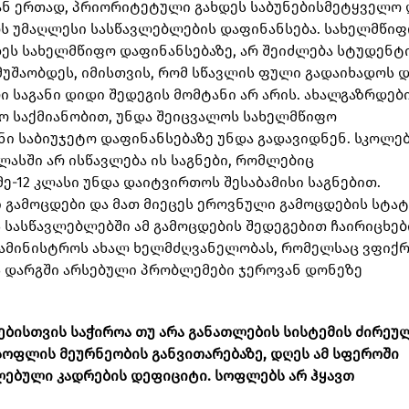
ნ ერთად, პრიორიტეტული გახდეს საბუნებისმეტყველო 
ოს უმაღლესი სასწავლებლების დაფინანსება. სახელმწი
ეს სახელმწიფო დაფინანსებაზე, არ შეიძლება სტუდენტი
უშაობდეს, იმისთვის, რომ სწავლის ფული გადაიხადოს დ
ი საგანი დიდი შედეგის მომტანი არ არის. ახალგაზრდებ
ო საქმიანობით, უნდა შეიცვალოს სახელმწიფო
ნი საბიუჯეტო დაფინანსებაზე უნდა გადავიდნენ. სკოლე
კლასში არ ისწავლება ის საგნები, რომლებიც
-12 კლასი უნდა დაიტვირთოს შესაბამისი საგნებით.
გამოცდები და მათ მიეცეს ეროვნული გამოცდების სტატ
ს სასწავლებლებში ამ გამოცდების შედეგებით ჩაირიცხებ
 სამინისტროს ახალ ხელმძღვანელობას, რომელსაც ვფიქ
ეს დარგში არსებული პრობლემები ჯეროვან დონეზე
ებისთვის საჭიროა თუ არა განათლების სისტემის ძირეუ
ოფლის მეურნეობის განვითარებაზე, დღეს ამ სფეროში
ლებული კადრების დეფიციტი. სოფლებს არ ჰყავთ