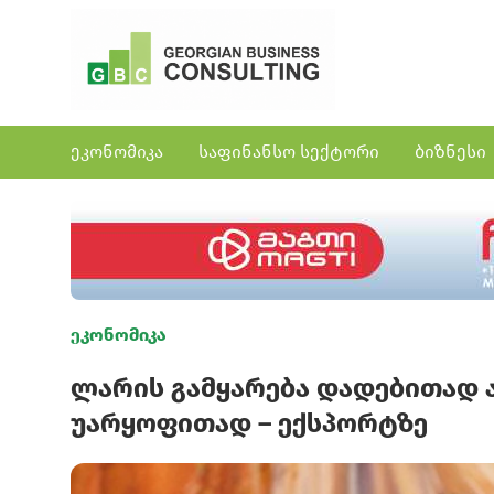
ეკონომიკა
საფინანსო სექტორი
ბიზნესი
ეკონომიკა
ლარის გამყარება დადებითად ა
უარყოფითად – ექსპორტზე