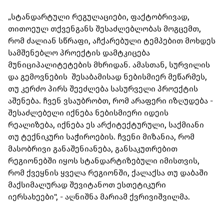
„სტანდარტული რეგულაციები, ფაქტობრივად,
თითოეულ თქვენგანს შესაძლებლობას მოგცემთ,
რომ ძალიან სწრაფი, აჩქარებული ტემპებით მოხდეს
სამშენებლო პროექტის დამტკიცება
მუნიციპალიტეტების მხრიდან. ამასთან, სურვილის
და გემოვნების შესაბამისად ნებისმიერ მეწარმეს,
თუ კერძო პირს შეეძლება სასურველი პროექტის
აშენება. ჩვენ ვსაუბრობთ, რომ არაფერი იზღუდება -
შესაძლებელი იქნება ნებისმიერი იდეის
რეალიზება, იქნება ეს არქიტექტურული, საქმიანი
თუ ტექნიკური საჭიროების. ჩვენი მიზანია, რომ
მასობრივი განაშენიანება, განსაკუთრებით
რეგიონებში იყოს სტანდარტიზებული იმისთვის,
რომ ქვეყნის ყველა რეგიონში, ქალაქსა თუ დაბაში
მაქსიმალურად შევიტანოთ ესთეტიკური
იერსახეები", - აღნიშნა მარიამ ქვრივიშვილმა.