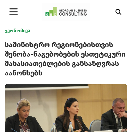
ეკონომიკა
სამინისტრო რეგიონებისთვის
შენობა-ნაგებობების ესთეტიკური
მახასიათებლების განსაზღვრას
აანონსებს