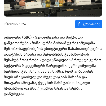
9/12/2025 • 9:57
თბილისი (GBC) - ეკონომიკისა და მდგრადი
განვითარების მინისტრმა მარიამ ქვრივიშვილმა
შენობა-ნაგებობების ესთეტიკური მახასიათებლების
დადგენის წესისა და პირობების განსაზღვრის
შესახებ მთავრობის დადგენილების პროექტი კერძო
სექტორს 9 დეკემბერს წარუდგინა. ქვრივიშვილმა
სიტყვით გამოსვლისას აღნიშნა, რომ კობახიძის
მიერ ინიციირებული რეგულაციის მიზანი და
მთავარი ამოცანა, ქვეყნის მასშტაბით მაღალი
ურბანული და ესთეტიკური სტანდარტების
დანერგვაა.