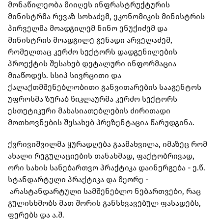
მონაწილეობა მიიღეს ინფრასტრუქტურის
მინისტრმა რევაზ სოხაძემ, ეკონომიკის მინისტრის
პირველმა მოადგილემ ნინო ენუქიძემ და
მინისტრის მოადგილე გენადი არველაძემ,
რომელთაც კერძო სექტორს დადგენილების
პროექტის შესახებ დეტალური ინფორმაცია
მიაწოდეს. სსიპ სივრცითი და
ქალაქთმშენებლობითი განვითარების სააგენტოს
უფროსმა ზურაბ წიკლაურმა კერძო სექტორს
ესთეტიკური მახასიათებლების ძირითადი
მოთხოვნების შესახებ პრეზენტაცია წარუდგინა.
ქვრივიშვილმა ყურადღება გაამახვილა, იმაზეც რომ
ახალი რეგულაციების თანახმად, ფაქტობრივად,
ორი სახის სანებართვო პრაქტიკა დაინერგება - ე.წ.
სტანდარტული პრაქტიკა და მეორე -
არასტანდარტული სამშენებლო ნებართვები, რაც
გულისხმობს მათ შორის განსხვავებულ ფასადებს,
ფერებს და ა.შ.