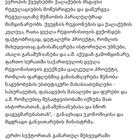
ევროპის ქვეყნებში ქალაქების მსგავსი
რეგულაციების მოწესრიგება და დანერგვა.
რეგულაციაზე მუშაობის პარალელურად
მიმდინარეობს ქვეყნის რეგიონების და ქალაქების
კვლევა, რათა ყველა რეგიონისთვის გვქონდეს
ფაქტობრივად, დეტალური პროექტი, რომლის
მიხედვითაც განისაზღვრება ისტორიული უბნები,
ახალი განაშენიანება და ა.შ. აქედან გამომდინარე,
ფართო სურათში საქართველოს ყველა
რეგიონისთვის გვექნება ცალკეული პროექტი,
რომლის ფარგლებშიც განისაზღვრება შენობა-
ნაგებობების ესთეტიკური მახასიათებლები -
სახურავების, ფასადების მასალები და ფერები და
ა.შ. რომლებიც შესატყვისობაში იქნება მათ
ისტორიასთან, განაშენიანებასა და სწორ
დაგეგმარებასთან", - განაცხადა ეკონომიკისა და
მდგრადი განვითარების მინისტრმა.
კერძო სექტორთან გამართულ შეხვედრაში