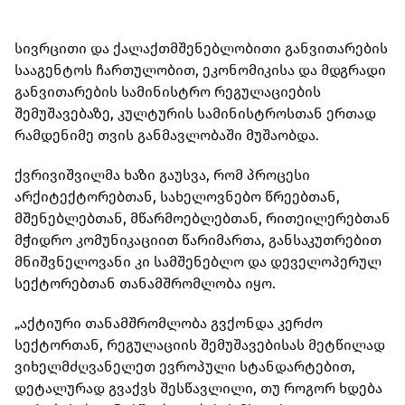
სივრცითი და ქალაქთმშენებლობითი განვითარების
სააგენტოს ჩართულობით, ეკონომიკისა და მდგრადი
განვითარების სამინისტრო რეგულაციების
შემუშავებაზე, კულტურის სამინისტროსთან ერთად
რამდენიმე თვის განმავლობაში მუშაობდა.
ქვრივიშვილმა ხაზი გაუსვა, რომ პროცესი
არქიტექტორებთან, სახელოვნებო წრეებთან,
მშენებლებთან, მწარმოებლებთან, რითეილერებთან
მჭიდრო კომუნიკაციით წარიმართა, განსაკუთრებით
მნიშვნელოვანი კი სამშენებლო და დეველოპერულ
სექტორებთან თანამშრომლობა იყო.
„აქტიური თანამშრომლობა გვქონდა კერძო
სექტორთან, რეგულაციის შემუშავებისას მეტწილად
ვიხელმძღვანელეთ ევროპული სტანდარტებით,
დეტალურად გვაქვს შესწავლილი, თუ როგორ ხდება