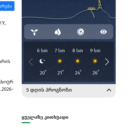
.Y,
ლარის
ცხოურ
2026-
ყველაზე კითხვადი