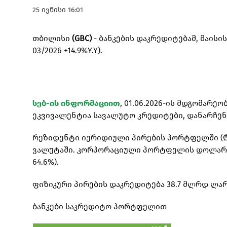
25 ივნისი 16:01
თბილისი
(GBC)
- ბანკების დაკრედიტებამ, მაისის 
03/2026 +14.9%Y.Y).
სებ-ის ინფორმაციით
, 01.06.2026-ის მდგომარე
ეკვივალენტია სავალუტო კრედიტები, დანარჩენ
რეზიდენტი იურიდიული პირების პორტფელში (₾32
ვალუტაში. კორპორაციული პორტფელის დოლარიზაც
64.6%).
ფიზიკური პირების დაკრედიტება 38.7 მლრდ ლარია
ბანკები საკრედიტო პორტფელით