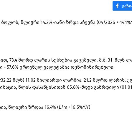
ბოლოს, წლიური 14.2%-იანი ზრდა აჩვენა (04/2026 + 14.1%Y
ობით, 73.4 მლრდ ლარის სესხებია გაცემული. მ.შ. 31 მლნ 
ი - 57.6% ეროვნულ ვალუტაშია დენომინირებული.
.22 მლნ) 11.02 მილიარდი ლარშია. 21.2 მლრდ ლარის, უ
ია, წლის დასაწყისიდან 65.8%-მდეა გაზრდილი (01.01.
, წლიური ზრდაა 16.4% (L/m +16.5%Y.Y)