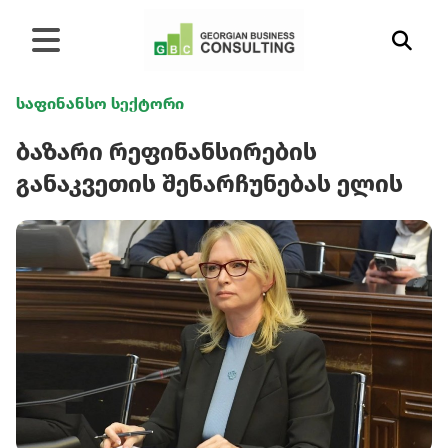
საფინანსო სექტორი
ბაზარი რეფინანსირების
განაკვეთის შენარჩუნებას ელის