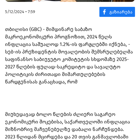
5/12/2024 • 7:59
თბილისი (GBC) - მიმდინარე საბაზო
მაკროეკონომიკური პროგნოზით, 2024 წელს
ინფლაცია საშუალოდ 1.2%-ის ფარგლებში იქნება, -
სებ-ის პრეზიდენტის მოვალეობის შემსრულებელმა
საფინანსო საბიუჯეტო კომიტეტის სხდომაზე 2025-
2027 წლების ფულად-საკრედიტო და სავალუტო
პოლიტიკის ძირითადი მიმართულებების
წარდგენისას განაცხადა, რომ
მიუხედავად ბოლო წლების ძლიერი საგარეო
ეკონომიკური შოკებისა, საქართველოში ინფლაცია
მიზნობრივ მაჩვენებელზე დაბალი ნარჩუნდება.
2023 წლიდან მცირდება და 20 თვის განმავლობაში