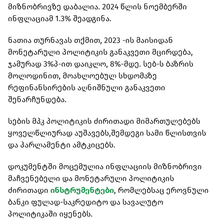
მიზნობრივზე დაბალია. 2024 წლის ნოემბერში
ინფლაციამ 1.3% შეადგინა.
ნათია თურნავას თქმით, 2023 -ის მაისიდან
მონეტარული პოლიტიკის განაკვეთი მცირდება,
ჯამურად 3%პ-ით დაიკლო, 8%-მდე. სებ-ს ბაზრის
მოლოდინით, მოახლოებულ სხდომაზე
რეფინანსირების აღნიშნული განაკვეთი
შენარჩუნდება.
სების მპკ პოლიტიკის ძირითადი მიმართულებებს
ყოველწლიურად აუშავებს,შემდეგი სამი წლისთვის
და პარლამენტი ამტკიცებს.
დოკუმენტში მოცემულია ინფლაციის მიზნობრივი
მაჩვენებელი და მონეტარული პოლიტიკის
ძირითადი
ინსტრუმენტები
, რომლებსაც ეროვნული
ბანკი ფულად-საკრედიტო და სავალუტო
პოლიტიკაში იყენებს.