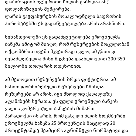
ლარიზაციის ხვედრითი წილის გაზრდაა ანუ
დოლარიზაციის შემცირება.
ლარის გაუფასურების მოსალოდნელი საფრთხის
პირობებებში ეს გადაწყვეტილება არის არასწორი.
სინამდვილეში ეს გადაწყვეტილება ეროვნულმა
ბანკმა იმიტომ მიიღო, რომ რეზერვების მოცულობამ
ოქტომბრის თვეში მკვეთრად იკლო, ამ გზით კი
შესაძლებელია მისი შევსება დაახლოებით 300-350
მილიონი დოლარის ოდენობით.
ამ მეთოდით რეზერვების ზრდა ფიქტიურია. ამ
სახით ფორმირებული რეზერვები წმინდა
რეზერვები არ არის, იგი მხოლოდ ქაღალდზე
ალამაზებს სურათს. ეს ფული ეროვნული ბანკის
ვალია კომერციული ბანკების მიმართ.
პარადოქსი ის არის, რომ გასული წლის ნოემბერში
ეროვნულმა ბანკმა 25 პროცენტის ნაცვლად 20
პროცენტამდე შეამცირა აღნიშნული ნორმატივი და