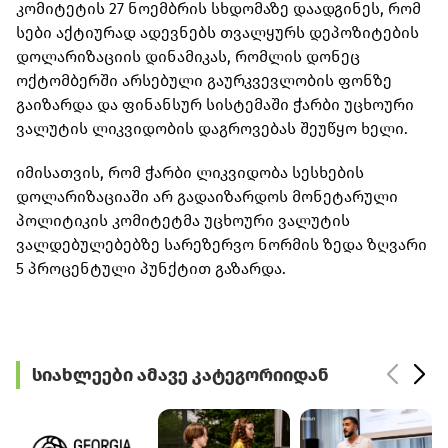
კომიტეტის 27 ნოემბრის სხდომაზე დაადგინეს, რომ
სები აქტიურად ადევნებს თვალყურს დეპოზიტების
დოლარიზაციის დინამიკას, რომლის დონეც
ოქტომბერში არსებული გაურკვევლობის ფონზე
გაიზარდა და ფინანსურ სისტემაში ჭარბი უცხოური
ვალუტის ლიკვიდობის დაგროვებას შეუწყო ხელი.
იმისათვის, რომ ჭარბი ლიკვიდობა სესხების
დოლარიზაციაში არ გადაიზარდოს მონეტარული
პოლიტიკის კომიტეტმა უცხოური ვალუტის
ვალდებულებებზე სარეზერვო ნორმის ზედა ზღვარი
5 პროცენტული პუნქტით გაზარდა.
სიახლეები ამავე კატეგორიიდან