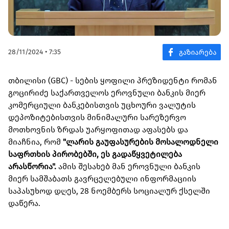
28/11/2024 • 7:35
თბილისი (GBC) - სების ყოფილი პრეზიდენტი რომან
გოცირიძე საქართველოს ეროვნული ბანკის მიერ
კომერციული ბანკებისთვის უცხოური ვალუტის
დეპოზიტებისთვის მინიმალური სარეზერვო
მოთხოვნის ზრდას უარყოფითად აფასებს და
მიაჩნია, რომ
"ლარის გაუფასურების მოსალოდნელი
საფრთხის პირობებში, ეს გადაწყვეტილება
არასწორია".
ამის შესახებ მან ეროვნული ბანკის
მიერ სამშაბათს გავრცელებული ინფორმაციის
საპასუხოდ დღეს, 28 ნოემბერს სოციალურ ქსელში
დაწერა.