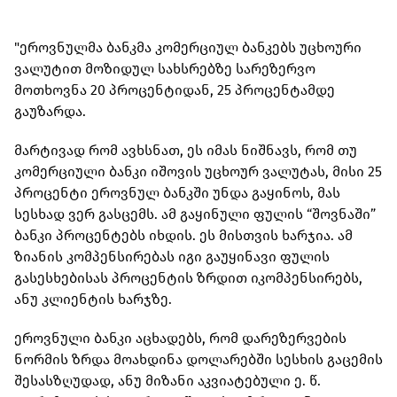
"ეროვნულმა ბანკმა კომერციულ ბანკებს უცხოური
ვალუტით მოზიდულ სახსრებზე სარეზერვო
მოთხოვნა 20 პროცენტიდან, 25 პროცენტამდე
გაუზარდა.
მარტივად რომ ავხსნათ, ეს იმას ნიშნავს, რომ თუ
კომერციული ბანკი იშოვის უცხოურ ვალუტას, მისი 25
პროცენტი ეროვნულ ბანკში უნდა გაყინოს, მას
სესხად ვერ გასცემს. ამ გაყინული ფულის “შოვნაში”
ბანკი პროცენტებს იხდის. ეს მისთვის ხარჯია. ამ
ზიანის კომპენსირებას იგი გაუყინავი ფულის
გასესხებისას პროცენტის ზრდით იკომპენსირებს,
ანუ კლიენტის ხარჯზე.
ეროვნული ბანკი აცხადებს, რომ დარეზერვების
ნორმის ზრდა მოახდინა დოლარებში სესხის გაცემის
შესასზღუდად, ანუ მიზანი აკვიატებული ე. წ.