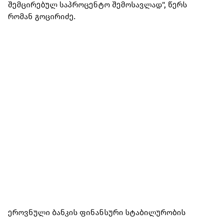
შემცირებულ საპროცენტო შემოსავლად", წერს
რომან გოცირიძე.
ეროვნული ბანკის ფინანსური სტაბილურობის