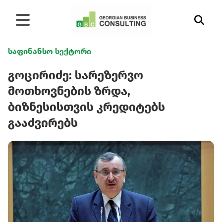
საფინანსო სექტორი
გოცირიძე: სარეზერვო
მოთხოვნების ზრდა,
ბიზნესისთვის კრედიტებს
გააძვირებს