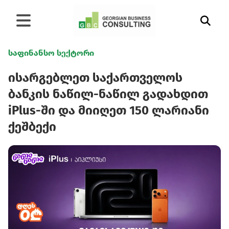
საფინანსო სექტორი
ისარგებლეთ საქართველოს
ბანკის ნაწილ-ნაწილ გადახდით
iPlus-ში და მიიღეთ 150 ლარიანი
ქეშბექი