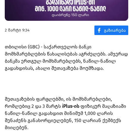
2 მარტი 9:34
თბილისი (GBC) - საქართველოს ბანკი
მომხმარებლების წახალისებას აგრძელებს. ამჯერად
ბანკმა ერთგულ მომხმარებლებს, ნაწილ-ნაწილ
გადახდისას, ახალი შეთავაზება მოუმზადა.
შეთავაზების ფარგლებში, ის მომხმარებლები,
რომლებიც 2 და 3 მარტს
iPlus-ის
ფიზიკურ მაღაზიაში
ნაწილ-ნაწილ გადახდით მინიმუმ 1,000 ლარის
შენაძენს განახორციელებენ, 150 ლარიან ქეშბექს
მიიღებენ.