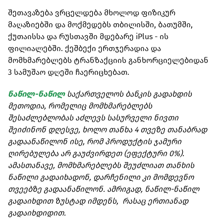
შეთავაზება ვრცელდება მხოლოდ ფიზიკურ
მაღაზიებში და მოქმედებს თბილისში, ბათუმში,
ქუთაისსა და რუსთავში მდებარე iPlus - ის
ფილიალებში. ქეშბექი ერთჯერადია და
მომხმარებლებს ტრანზაქციის განხორციელებიდან
3 სამუშაო დღეში ჩაერიცხებათ.
ნაწილ-ნაწილ
საქართველოს ბანკის გადახდის
მეთოდია, რომელიც მომხმარებლებს
შესაძლებლობას აძლევს სასურველი ნივთი
შეიძინონ დღესვე, ხოლო თანხა 4 თვეზე თანაბრად
გადაანაწილონ ისე, რომ პროდუქტის ჯამური
ღირებულება არ გაუძვირდეთ (ეფექტური 0%).
ამასთანავე, მომხმარებლებს შეუძლიათ თანხის
ნაწილი გადაიხადონ, დარჩენილი კი მომდევნო
თვეებზე გადაანაწილონ. ამრიგად, ნაწილ-ნაწილ
გადაიხდით ზუსტად იმდენს, რასაც ერთიანად
გადაიხდიდით.