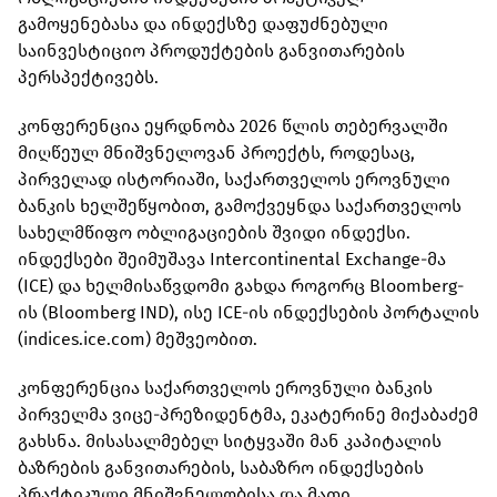
გამოყენებასა და ინდექსზე დაფუძნებული
საინვესტიციო პროდუქტების განვითარების
პერსპექტივებს.
კონფერენცია ეყრდნობა 2026 წლის თებერვალში
მიღწეულ მნიშვნელოვან პროექტს, როდესაც,
პირველად ისტორიაში, საქართველოს ეროვნული
ბანკის ხელშეწყობით, გამოქვეყნდა საქართველოს
სახელმწიფო ობლიგაციების შვიდი ინდექსი.
ინდექსები შეიმუშავა Intercontinental Exchange-მა
(ICE) და ხელმისაწვდომი გახდა როგორც Bloomberg-
ის (Bloomberg IND), ისე ICE-ის ინდექსების პორტალის
(indices.ice.com) მეშვეობით.
კონფერენცია საქართველოს ეროვნული ბანკის
პირველმა ვიცე-პრეზიდენტმა, ეკატერინე მიქაბაძემ
გახსნა. მისასალმებელ სიტყვაში მან კაპიტალის
ბაზრების განვითარების, საბაზრო ინდექსების
პრაქტიკული მნიშვნელობისა და მათი