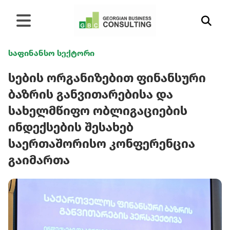
საფინანსო სექტორი
სების ორგანიზებით ფინანსური
ბაზრის განვითარებისა და
სახელმწიფო ობლიგაციების
ინდექსების შესახებ
საერთაშორისო კონფერენცია
გაიმართა