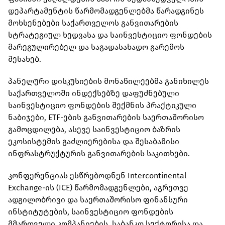
დეპარტამენტის წარმომადგენლებმა წარადგინეს
მოხსენებები საქართველოს განვითარების
სტრატეგიულ ხედვასა და საინვესტიციო ფონდების
მარეგულირებელ და საგადასახადო გარემოს
შესახებ.
პანელური დისკუსიების მონაწილეებმა განიხილეს
საქართველოში ინდექსებზე დაფუძნებული
საინვესტიციო ფონდების შექმნის პრაქტიკული
ნაბიჯები, ETF-ების განვითარების საერთაშორისო
გამოცდილება, ასევე საინვესტიციო ბაზრის
ეკოსისტემის გაძლიერებისა და შესაბამისი
ინფრასტრუქტურის განვითარების საკითხები.
კონფერენციას ესწრებოდნენ Intercontinental
Exchange-ის (ICE) წარმომადგენლები, აგრეთვე
ადგილობრივი და საერთაშორისო ფინანსური
ინსტიტუტების, საინვესტიციო ფონდების
მმართველი კომპანიების, საბანკო სექტორისა და