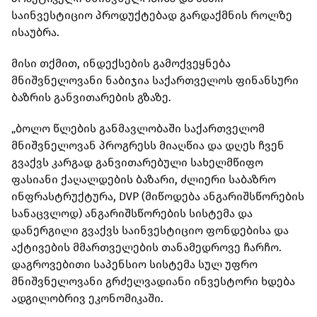
საინვესტიციო პროდუქტებად გარდაქმნის როლზე
ისაუბრა.
მისი თქმით, ინდექსების გამოქვეყნება
მნიშვნელოვანი ნაბიჯია საქართველოს ფინანსური
ბაზრის განვითარების გზაზე.
„ბოლო წლების განმავლობაში საქართველომ
მნიშვნელოვან პროგრესს მიაღწია და დღეს ჩვენ
გვაქვს კარგად განვითარებული სახელმწიფო
ფასიანი ქაღალდების ბაზარი, ძლიერი საბაზრო
ინფრასტრუქტურა, DVP (მიწოდება ანგარიშსწორების
სანაცვლოდ) ანგარიშსწორების სისტემა და
დანერგილი გვაქვს საინვესტიციო ფონდებისა და
აქტივების მმართველების თანამედროვე ჩარჩო.
დაგროვებითი საპენსიო სისტემა სულ უფრო
მნიშვნელოვანი გრძელვადიანი ინვესტორი ხდება
ადგილობრივ ეკონომიკაში.