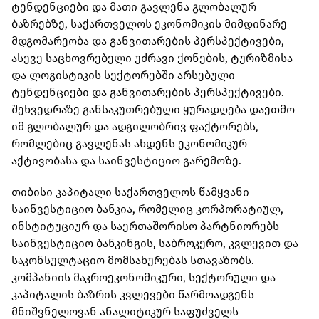
ტენდენციები და მათი გავლენა გლობალურ
ბაზრებზე, საქართველოს ეკონომიკის მიმდინარე
მდგომარეობა და განვითარების პერსპექტივები,
ასევე საცხოვრებელი უძრავი ქონების, ტურიზმისა
და ლოგისტიკის სექტორებში არსებული
ტენდენციები და განვითარების პერსპექტივები.
შეხვედრაზე განსაკუთრებული ყურადღება დაეთმო
იმ გლობალურ და ადგილობრივ ფაქტორებს,
რომლებიც გავლენას ახდენს ეკონომიკურ
აქტივობასა და საინვესტიციო გარემოზე.
თიბისი კაპიტალი საქართველოს წამყვანი
საინვესტიციო ბანკია, რომელიც კორპორატიულ,
ინსტიტუციურ და საერთაშორისო პარტნიორებს
საინვესტიციო ბანკინგის, საბროკერო, კვლევით და
საკონსულტაციო მომსახურებას სთავაზობს.
კომპანიის მაკროეკონომიკური, სექტორული და
კაპიტალის ბაზრის კვლევები წარმოადგენს
მნიშვნელოვან ანალიტიკურ საფუძველს