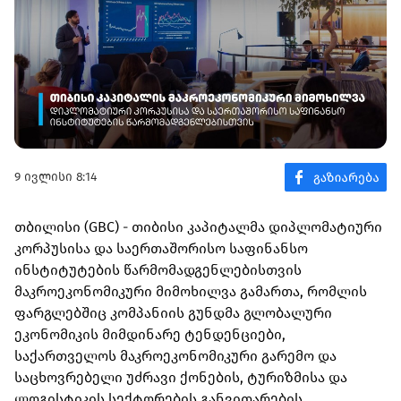
9 ივლისი 8:14
თბილისი (GBC) - თიბისი კაპიტალმა დიპლომატიური
კორპუსისა და საერთაშორისო საფინანსო
ინსტიტუტების წარმომადგენლებისთვის
მაკროეკონომიკური მიმოხილვა გამართა, რომლის
ფარგლებშიც კომპანიის გუნდმა გლობალური
ეკონომიკის მიმდინარე ტენდენციები,
საქართველოს მაკროეკონომიკური გარემო და
საცხოვრებელი უძრავი ქონების, ტურიზმისა და
ლოგისტიკის სექტორების განვითარების