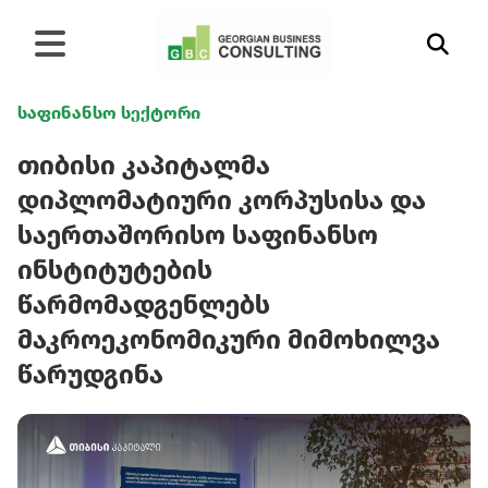
საფინანსო სექტორი
თიბისი კაპიტალმა
დიპლომატიური კორპუსისა და
საერთაშორისო საფინანსო
ინსტიტუტების
წარმომადგენლებს
მაკროეკონომიკური მიმოხილვა
წარუდგინა