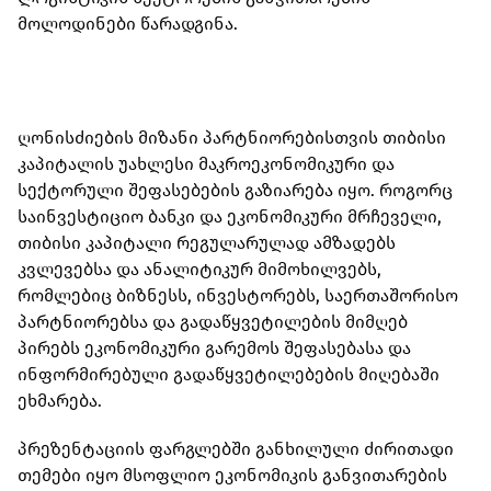
მოლოდინები წარადგინა.
ღონისძიების მიზანი პარტნიორებისთვის თიბისი
კაპიტალის უახლესი მაკროეკონომიკური და
სექტორული შეფასებების გაზიარება იყო. როგორც
საინვესტიციო ბანკი და ეკონომიკური მრჩეველი,
თიბისი კაპიტალი რეგულარულად ამზადებს
კვლევებსა და ანალიტიკურ მიმოხილვებს,
რომლებიც ბიზნესს, ინვესტორებს, საერთაშორისო
პარტნიორებსა და გადაწყვეტილების მიმღებ
პირებს ეკონომიკური გარემოს შეფასებასა და
ინფორმირებული გადაწყვეტილებების მიღებაში
ეხმარება.
პრეზენტაციის ფარგლებში განხილული ძირითადი
თემები იყო მსოფლიო ეკონომიკის განვითარების