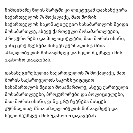
მიმდინარე წლის მარტში კი ლიეტუვამ დაასანქცირა
საქართველოს 74 მოქალაქე, მათ შორის
საქართველოს საკონსტიტუციო სასამართლოს შვიდი
მოსამართლე, ასევე ქართველი მოსამართლეები,
პროკურორები და პოლიციელები, მათ შორის ისინი,
ვინც ცრუ ჩვენება მისცეს ჟურნალისტ მზია
ამაღლობელის წინააღმდეგ და ხელი შეუწყვეს მის
უკანონო დაკავებას.
დასანქცირებულია საქართველოს 74 მოქალაქე, მათ
შორის საქართველოს საკონსტიტუციო
სასამართლოს შვიდი მოსამართლე, ასევე ქართველი
მოსამართლეები, პროკურორები და პოლიციელები,
მათ შორის ისინი, ვინც ცრუ ჩვენება მისცეს
ჟურნალისტ მზია ამაღლობელის წინააღმდეგ და
ხელი შეუწყვეს მის უკანონო დაკავებას.