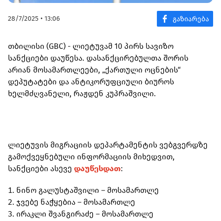
28/7/2025 • 13:06
თბილისი (GBC) - ლიეტუვამ 10 პირს სავიზო
სანქციები დაუწესა. დასანქცირებულთა შორის
არიან მოსამართლეები, „ქართული ოცნების“
დეპუტატები და ანტიკორუფციული ბიუროს
ხელმძღვანელი, რაჟდენ კუპრაშვილი.
ლიეტუვის მიგრაციის დეპარტამენტის ვებგვერდზე
გამოქვეყნებული ინფორმაციის მიხედვით,
სანქციები ასევე
დაუწესდათ
:
ნინო გალუსტაშვილი – მოსამართლე
ჯვებე ნაჭყებია – მოსამართლე
ირაკლი შვანგირაძე – მოსამართლე