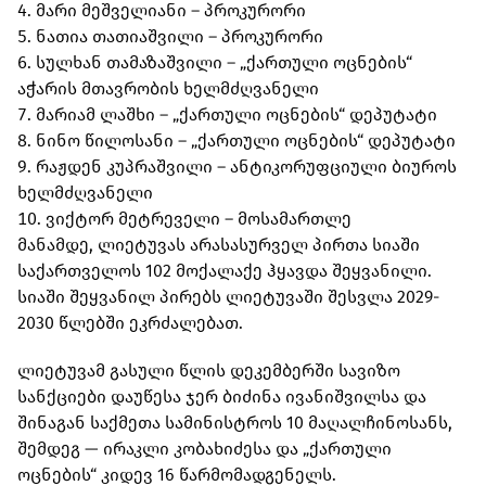
მარი მეშველიანი – პროკურორი
ნათია თათიაშვილი – პროკურორი
სულხან თამაზაშვილი – „ქართული ოცნების“
აჭარის მთავრობის ხელმძღვანელი
მარიამ ლაშხი – „ქართული ოცნების“ დეპუტატი
ნინო წილოსანი – „ქართული ოცნების“ დეპუტატი
რაჟდენ კუპრაშვილი – ანტიკორუფციული ბიუროს
ხელმძღვანელი
ვიქტორ მეტრეველი – მოსამართლე
მანამდე, ლიეტუვას არასასურველ პირთა სიაში
საქართველოს 102 მოქალაქე ჰყავდა შეყვანილი.
სიაში შეყვანილ პირებს ლიეტუვაში შესვლა 2029-
2030 წლებში ეკრძალებათ.
ლიეტუვამ გასული წლის დეკემბერში სავიზო
სანქციები დაუწესა ჯერ ბიძინა ივანიშვილსა და
შინაგან საქმეთა სამინისტროს 10 მაღალჩინოსანს,
შემდეგ — ირაკლი კობახიძესა და „ქართული
ოცნების“ კიდევ 16 წარმომადგენელს.