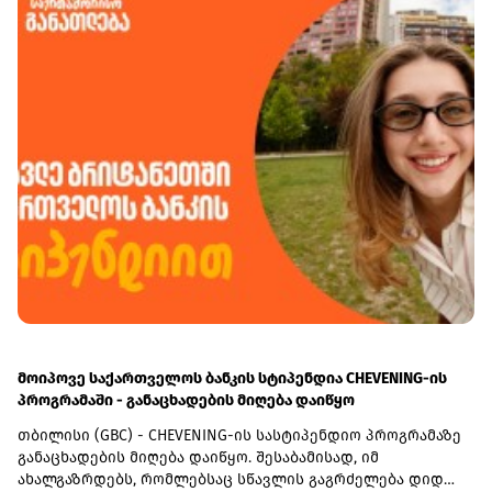
გააგრძელებს.
მოიპოვე საქართველოს ბანკის სტიპენდია CHEVENING-ის
პროგრამაში - განაცხადების მიღება დაიწყო
თბილისი (GBC) - CHEVENING-ის სასტიპენდიო პროგრამაზე
განაცხადების მიღება დაიწყო. შესაბამისად, იმ
ახალგაზრდებს, რომლებსაც სწავლის გაგრძელება დიდ