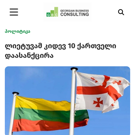
პოლიტიკა
ლიეტუვამ კიდევ 10 ქართველი
დაასანქცირა