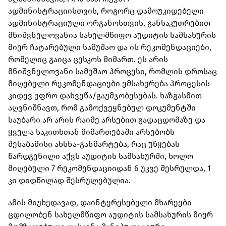
ადმინისტრაციისთვის, როგორც დამოუკიდებელი
ადმინისტრაციული ორგანოსთვის, განსაკუთრებით
მნიშვნელოვანია სახელმწიფო აუდიტის სამსახურის
მიერ ჩატარებული სამუშაო და ის რეკომენდაციები,
რომელიც გაიცა ცესკოს მიმართ. ეს არის
მნიშვნელოვანი სამუშაო პროცესი, რომლის დროსაც
მიღებული რეკომენდაციები ემსახურება პროცესის
კიდევ უფრო დახვეწა/გაუმჯობესებას. ხაზგასმით
აღვნიშნავთ, რომ გამოქვეყნებულ დოკუმენტში
საუბარი არ არის რაიმე არსებით გადაცდომაზე და
ყველა საკითხთან მიმართებაში არსებობს
შესაბამისი ახსნა-განმარტება, რაც უწყებას
წარდგენილი აქვს აუდიტის სამსახურში, ხოლო
მიღებული 7 რეკომენდაციიდან 6 უკვე შესრულდა, 1
კი დიდწილად შესრულებულია.
ამის მიუხედავად, დაინტერესებული მხარეები
ცდილობენ სახელმწიფო აუდიტის სამსახურის მიერ