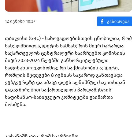
12 ივნისი 10:37
თბილისი (GBC) - საზოგადოებისთვის ცნობილია, რომ
სახელმწიფო აუდიტის სამსახურის მიერ ჩატარდა
საქართველოს ცენტრალური საარჩევნო კომისიის
მიერ 2023-2024 წლებში განხორციელებული
საფინანსო-ეკონომიკური საქმიანობის აუდიტი,
რომლის შედეგები 8 ივნისს საჯაროდ განთავსდა
ვებგვერდზე და ამავე დღეს აღნიშნულ საკითხთან
დაკავშირებით საქართველოს პარლამენტის
საფინანსო-საბიუჯეტო კომიტეტში გაიმართა
მოსმენა.
აღსანიშნავია, რომ საარჩევნო