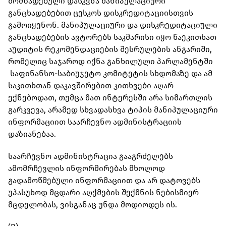
მომზადებული დასკვნა მანიპულაციური
განცხადებებით ცესკოს დისკრედიტაციისთვის
გამოიყენონ. მანიპულაციური და დისკრედიტაციული
განცხადებების ავტორებს საკმარისი იყო წაეკითხათ
აუდიტის რეკომენდაციების შესრულების ანგარიში,
რომელიც საჯაროდ იქნა განხილული პარლამენტში
საფინანსო-საბიუჯეტო კომიტეტის სხდომაზე და ამ
საკითხთან დაკავშირებით კითხვები აღარ
ექნებოდათ, თუმცა მათ ინტერესში არა სიმართლის
გარკვევა, არამედ სხვადასხვა ტიპის მანიპულაციური
ინფორმაციით საარჩევნო ადმინისტრაციის
დაზიანებაა.
საარჩევნო ადმინისტრაცია გააგრძელებს
ამომრჩევლის ინფორმირებას მხოლოდ
გადამოწმებული ინფორმაციით და არ დატოვებს
უპასუხოდ მცდარი აღქმების შექმნის ნებისმიერ
მცდელობას, ვისგანაც უნდა მოდიოდეს ის.