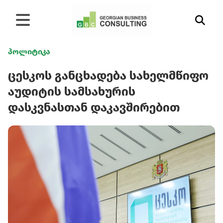
პოლიტიკა
ცესკოს განცხადება სახელმწიფო
აუდიტის სამსახურის
დასკვნასთან დაკავშირებით