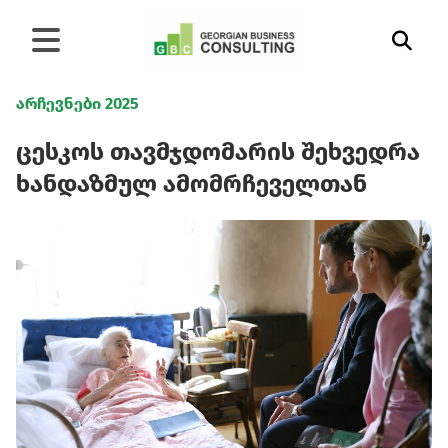
არჩევნები 2025
ცესკოს თავმჯდომარის შეხვედრა
ხანდაზმულ ამომრჩეველთან