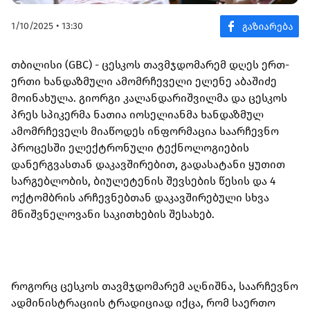
1/10/2025 • 13:30
თბილისი (GBC) - ცესკოს თავმჯდომარემ დღეს ერთ-
ერთი ხანდაზმული ამომრჩეველი ელენე აბაშიძე
მოინახულა. გიორგი კალანდარიშვილმა და ცესკოს
პრეს სპიკერმა ნათია იოსელიანმა ხანდაზმულ
ამომრჩეველს მიაწოდეს ინფორმაცია საარჩევნო
პროცესში ელექტრონული ტექნოლოგიების
დანერგვასთან დაკავშირებით, გადასატანი ყუთით
სარგებლობის, ბიულეტენის შევსების წესის და 4
ოქტომბრის არჩევნებთან დაკავშირებული სხვა
მნიშვნელოვანი საკითხების შესახებ.
როგორც ცესკოს თავმჯდომარემ აღნიშნა, საარჩევნო
ადმინისტრაციის ტრადიციად იქცა, რომ საერთო