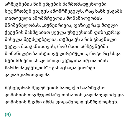
არჩევნების წინ უწყების წარმომადგენლები
სტუმრობენ უხუცეს ამომრჩეველს, რაც ხაზს უსვამს
თითოეული ამომრჩევლის მონაწილეობის
მნიშვნელობას. „ბუნებრივია, ფიზიკურად მთელი
ქვეყნის მასშტაბით ყველა უხუცესთან ფიზიკურად
მისვლა შეუძლებელია, თუმცა ეს არის გზავნილი
ყველა მათგანისთვის, რომ მათი არჩევნებში
მონაწილეობა ისეთივე ღირებულია, როგორც სხვა
ნებისმიერი ასაკობრივი ჯგუფისა თუ თაობის
წარმომადგენლის“ - განაცხადა გიორგი
კალანდარიშვილმა.
შეხვედრას ჩუღურეთის საოლქო საარჩევნო
კომისიის თავმჯდომარე თინათინ კალმახელიძე და
კომისიის წევრი ირმა ფიდაშვილი ესწრებოდნენ.
(R)