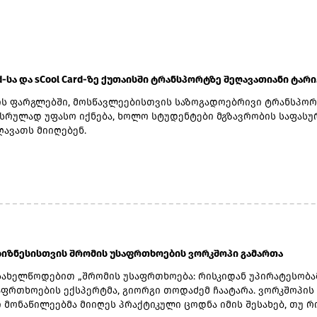
rd-სა და sCool Card-ზე ქუთაისში ტრანსპორტზე შეღავათიანი ტარი.
ის ფარგლებში, მოსწავლეებისთვის საზოგადოებრივი ტრანსპო
 სრულად უფასო იქნება, ხოლო სტუდენტები მგზავრობის საფასუ
ღავათს მიიღებენ.
 ბიზნესისთვის შრომის უსაფრთხოების ვორკშოპი გამართა
სახელწოდებით „შრომის უსაფრთხოება: რისკიდან უპირატესობა
აფრთხოების ექსპერტმა, გიორგი თოდაძემ ჩაატარა. ვორკშოპის
 მონაწილეებმა მიიღეს პრაქტიკული ცოდნა იმის შესახებ, თუ 