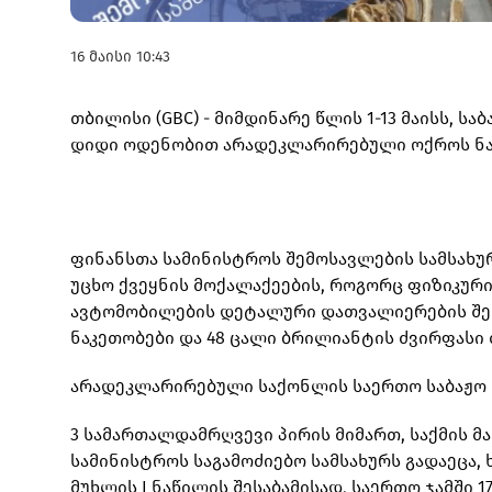
16 მაისი 10:43
თბილისი (GBC) - მიმდინარე წლის 1-13 მაისს, საბ
დიდი ოდენობით არადეკლარირებული ოქროს ნაკ
ფინანსთა სამინისტროს შემოსავლების სამსახურ
უცხო ქვეყნის მოქალაქეების, როგორც ფიზიკური
ავტომობილების დეტალური დათვალიერების შედ
ნაკეთობები და 48 ცალი ბრილიანტის ძვირფასი 
არადეკლარირებული საქონლის საერთო საბაჟო ღი
3 სამართალდამრღვევი პირის მიმართ, საქმის მ
სამინისტროს საგამოძიებო სამსახურს გადაეცა,
მუხლის I ნაწილის შესაბამისად, საერთო ჯამში 1