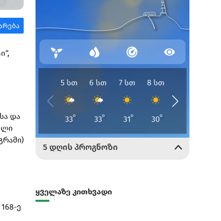
ი“,
სა და
ული
გრამი)
ყველაზე კითხვადი
168-ე