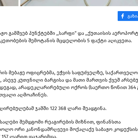
აჟო გამშვებ პუნქტებში ,,სარფი“ და ,,ქუთაისის აეროპორტ
ეთობების შემოტანის მცდელობის 5 ფაქტი აღიკვეთა.
ის მებაჟე ოფიცრებმა, ეჭვის საფუძველზე, საქართველო
, ასევე კუთვნილი ბარგისა და მათი მართვის ქვეშ არსებ
ეგად, არადეკლარირებული ოქროს (საერთო წონით 364 
თვალი აღმოაჩინეს.
რებულებამ ჯამში 122 368 ლარი შეადგინა.
ასალები შემდგომი რეაგირების მიზნით, ფინანსთა
 ხოლო ორი კანონდამრღვევი მოქალაქე საბაჟო კოდექსის 
7 157 ლარით დაჯარიმდა.