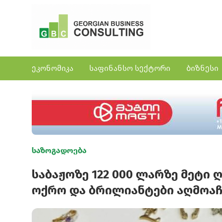
ეკონომიკა
საფინანსო სექტორი
ბიზნესი
საზოგადოება
საბაჟოზე 122 000 ლარზე მეტ
ოქრო და ბრილიანტები აღმოაჩ