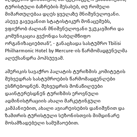
ტურისტული ბაზრების შესახებ, თუ რომელი
მიმართულებაა დღეს ყველაზე მნიშვნელოვანი.
ასევე გავეცანით სტატისტიკურ მონაცემებს,
ვფიქრობ ძალიან მნიშვნელოვანი უკუკავშირი და
კომუნიკაცია გვქონდა სახელმწიფო
ორგანიზაციებთან“, - განაცხადა სასტუმრო Tbilisi
Philharmonic Hotel by Mercure-ის წარმომადგენელმა
ალექსანდრა პოპსუევამ.
ამერიკის სავაჭრო პალატის ტურიზმის კომიტეტის
შეხვედრას სასტუმროების წარმომადგენლები
ესწრებოდნენ. შეხვედრის მონაწილეები
დაინტერესდნენ ტურიზმის ეროვნული
ადმინისტრაციის ახალი მარკეტინგული
კამპანიებით, ახალი ავიარეისების დანიშვნით და
ზამთრის ტურისტული სეზონისთვის მიმდინარე
მოსამზადებელი სამუშაოებით.