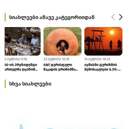
სიახლეები ამავე კატეგორიიდან
24 ივლისი 9:18
23 ივლისი 12:18
14 ივლისი 10:33
1
ISG–ის პრეზიდენტი
G&T ტურისტული
ივნისში ტურიზმის
ქართულმა ღვინომ
ნაკადის ერთნიშნა
შემოსავლები 6.3%-
კვლავ აღაფრთოვანა
ზრდას
ით გაიზარდა
პროგნოზირებს
სხვა სიახლეები