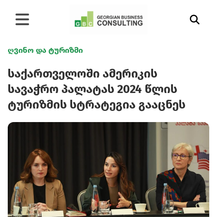
ღვინო და ტურიზმი
საქართველოში ამერიკის
სავაჭრო პალატას 2024 წლის
ტურიზმის სტრატეგია გააცნეს