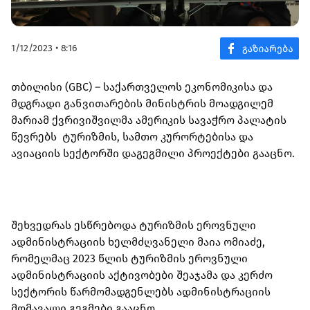
1/12/2023 • 8:16
თბილისი (GBC) – საქართველოს ეკონომიკისა და
მდგრადი განვითარების მინისტრის მოადგილემ
მარიამ ქვრივიშვილმა ამერიკის სავაჭრო პალატის
წევრებს ტურიზმის, სამთო კურორტებისა და
ავიაციის სექტორში დაგეგმილი პროექტები გააცნო.
შეხვედრას ესწრებოდა ტურიზმის ეროვნული
ადმინისტრაციის ხელმძღვანელი მაია ომიაძე,
რომელმაც 2023 წლის ტურიზმის ეროვნული
ადმინისტრაციის აქტივობები შეაჯამა და კერძო
სექტორის წარმომადგენლებს ადმინისტრაციის
მომავალი გეგმები გააცნო.