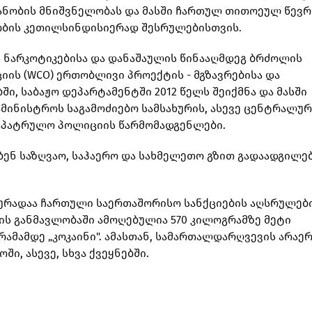
ანობის მნიშვნელობას და მასში ჩართულ თითოეულ წევრ
ობის კეთილსინდისიერად შესრულებისთვის.
 ნარკოტიკებისა და დანაშაულის წინააღმდეგ ბრძოლის
იის (WCO) ერთობლივი პროექტის - მგზავრებისა და
, საბაჟო დეპარტამენტში 2012 წელს შეიქმნა და მასში
მინისტროს საგამოძიებო სამსახურის, ასევე ცენტრალურ
აპატრულო პოლიციის წარმომადგენლები.
ნ საზღვაო, საჰაერო და სახმელეთო გზით გადაადგილე
იურადაა ჩართული საერთაშორისო სანქციების აღსრულებ
ის განმავლობაში ამოღებულია 570 კილოგრამზე მეტი
რამამდე „კოკაინი". ამასთან, სამართალდარღვევის არაე
, ასევე, სხვა ქვეყნებში.