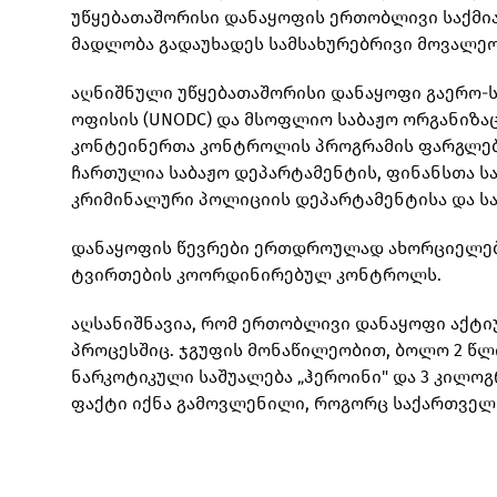
უწყებათაშორისი დანაყოფის ერთობლივი საქმი
მადლობა გადაუხადეს სამსახურებრივი მოვალე
აღნიშნული უწყებათაშორისი დანაყოფი გაერო-ს
ოფისის (UNODC) და მსოფლიო საბაჟო ორგანიზაც
კონტეინერთა კონტროლის პროგრამის ფარგლებში
ჩართულია საბაჟო დეპარტამენტის, ფინანსთა სა
კრიმინალური პოლიციის დეპარტამენტისა და ს
დანაყოფის წევრები ერთდროულად ახორციელებე
ტვირთების კოორდინირებულ კონტროლს.
აღსანიშნავია, რომ ერთობლივი დანაყოფი აქტ
პროცესშიც. ჯგუფის მონაწილეობით, ბოლო 2 წლ
ნარკოტიკული საშუალება „ჰეროინი" და 3 კილოგ
ფაქტი იქნა გამოვლენილი, როგორც საქართველოში