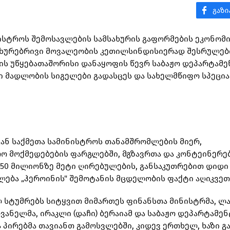
ნისტროს შემოსავლების სამსახურის გაფორმების ეკონომ
სახურებრივი მოვალეობის კეთილსინდისიერად შესრულებ
ს უწყებათაშორისი დანაყოფის წევრ საბაჟო დეპარტამე
ლი მადლობის სიგელები გადასცეს და სახელმწიფო სპეცი
გან საქმეთა სამინისტროს თანამშრომლების მიერ,
 მოქმედებების ფარგლებში, მგზავრთა და კონტეინერე
50 მილიონზე მეტი ღირებულების, განსაკუთრებით დიდი
ლება „ჰეროინის" შემოტანის მცდელობის ფაქტი აღიკვეთ
 სტუმრებს სიტყვით მიმართეს ფინანსთა მინისტრმა, ლა
ვანელმა, ირაკლი (დაჩი) ბერაიამ და საბაჟო დეპარტამე
პირებმა თავიანთ გამოსვლებში, კიდევ ერთხელ, ხაზი გ