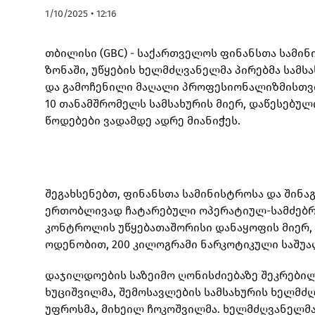
1/10/2025 • 12:16
თბილისი (GBC) - საქართველოს ფინანსთა სამი
ზონაში, უწყების ხელმძღვანელმა პირებმა სამ
და გამოჩენილი მაღალი პროფესიონალიზმისთვი
10 თანამშრომელს სამსახურის მიერ, დაწესებუ
წოდებები ვადამდე ადრე მიანიჭეს.
შეგახსენებთ, ფინანსთა სამინისტროსა და შინა
ერთობლივად ჩატარებული ოპერატიულ-სამძებრო
კონტროლის უწყებათაშორისი დანაყოფის მიერ, 
ოდენობით, 200 კილოგრამი ნარკოტიკული საშუა
დაჯილდოების საზეიმო ღონისძიებაზე შეკრებილ
ხუციშვილმა, შემოსავლების სამსახურის ხელმძღ
უფროსმა, მიხეილ ჩოკოშვილმა. ხელმძღვანელმა 