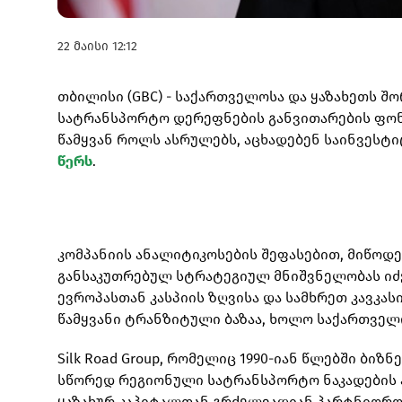
22 მაისი 12:12
თბილისი (GBC) - საქართველოსა და ყაზახეთს შო
სატრანსპორტო დერეფნების განვითარების ფონ
წამყვან როლს ასრულებს, აცხადებენ საინვესტიციო
წერს
.
კომპანიის ანალიტიკოსების შეფასებით, მიწოდ
განსაკუთრებულ სტრატეგიულ მნიშვნელობას იძენ
ევროპასთან კასპიის ზღვისა და სამხრეთ კავკას
წამყვანი ტრანზიტული ბაზაა, ხოლო საქართველ
Silk Road Group, რომელიც 1990-იან წლებში ბი
სწორედ რეგიონული სატრანსპორტო ნაკადების ა
ყაზახურ კაპიტალთან გრძელვადიან პარტნიორობ