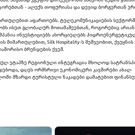
სტორებთან - ალექს თოფურიასა და დევიდ ბორგერთან ერ
მართულებით აფართოებს. ტელეკომუნიკაციების სექტორშ
ლობს ისეთ გლობალურ მოთამაშეებთან, როგორებიც არიან
სა, კომპანია ინვესტიციებს ახორციელებს ჰიდროენერგეტიკუ
 მიმართულებით, Silk Hospitality-ს მეშვეობით, ქვეყნის
თაშორისო ბრენდების ქვეშ.
დრეულ ეტაპზე რეგიონული ინტეგრაცია მხოლოდ სატრანს
ბოდა, დღეს ორმხრივი ეკონომიკური კავშირები ახალ
ელოში მზარდი ტურისტული ნაკადები დამატებით ფინანს