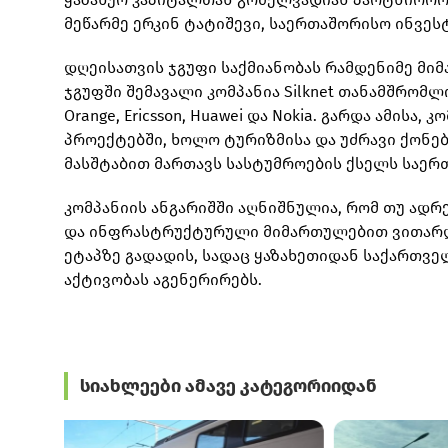
მეწარმე ერკინ ტატიშევი, საერთაშორისო ინვე
დღეისათვის ჯგუფი საქმიანობას რამდენიმე მი
ჯგუფში შემავალი კომპანია Silknet თანამშრომ
Orange, Ericsson, Huawei და Nokia. გარდა ამი
პროექტებში, ხოლო ტურიზმისა და უძრავი ქონების
მასშტაბით მართავს სასტუმროების ქსელს საერ
კომპანიის ანგარიშში აღნიშნულია, რომ თუ ა
და ინფრასტრუქტურული მიმართულებით ვითარდე
ეტაპზე გადადის, სადაც ყაზახეთიდან საქართვ
აქტივობას აგენერირებს.
სიახლეები ამავე კატეგორიიდან