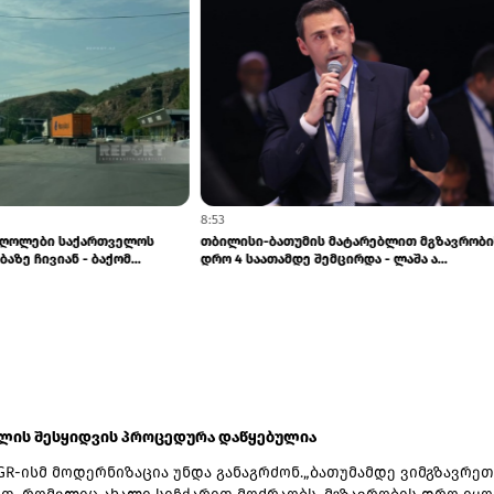
8:53
ლი მძღოლები საქართველოს
თბილისი-ბათუმის მატარებლით მგზავ
რხებაზე ჩივიან - ბაქომ...
დრო 4 საათამდე შემცირდა - ლაშა ა...
ბლის შესყიდვის პროცედურა დაწყებულია
GR-ისმ მოდერნიზაცია უნდა განაგრძონ.„ბათუმამდე ვიმგზავრეთ