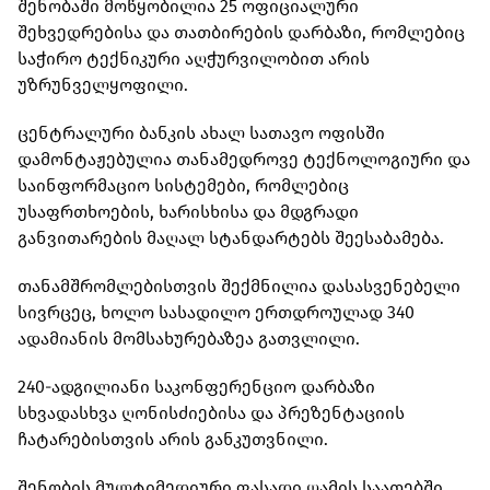
შენობაში მოწყობილია 25 ოფიციალური
შეხვედრებისა და თათბირების დარბაზი, რომლებიც
საჭირო ტექნიკური აღჭურვილობით არის
უზრუნველყოფილი.
ცენტრალური ბანკის ახალ სათავო ოფისში
დამონტაჟებულია თანამედროვე ტექნოლოგიური და
საინფორმაციო სისტემები, რომლებიც
უსაფრთხოების, ხარისხისა და მდგრადი
განვითარების მაღალ სტანდარტებს შეესაბამება.
თანამშრომლებისთვის შექმნილია დასასვენებელი
სივრცეც, ხოლო სასადილო ერთდროულად 340
ადამიანის მომსახურებაზეა გათვლილი.
240-ადგილიანი საკონფერენციო დარბაზი
სხვადასხვა ღონისძიებისა და პრეზენტაციის
ჩატარებისთვის არის განკუთვნილი.
შენობის მულტიმედიური ფასადი ღამის საათებში