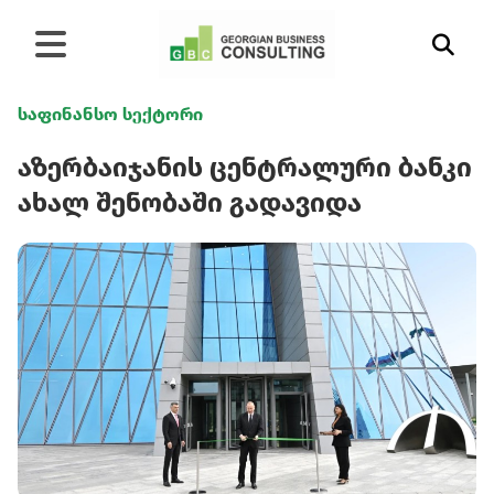
საფინანსო სექტორი
აზერბაიჯანის ცენტრალური ბანკი
ახალ შენობაში გადავიდა