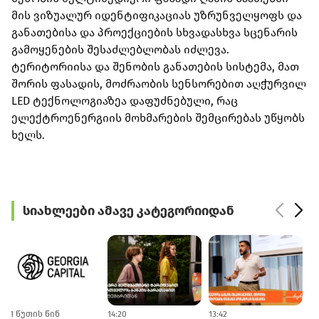
მის ვიზუალურ იდენტიფიკაციას უზრუნველყოფს და
განათებისა და პროექციების სხვადასხვა სცენარის
გამოყენების შესაძლებლობას იძლევა.
ტერიტორიისა და შენობის განათების სისტემა, მათ
შორის ფასადის, მოძრაობის სენსორებით აღჭურვილ
LED ტექნოლოგიაზეა დაფუძნებული, რაც
ელექტროენერგიის მოხმარების შემცირებას უწყობს
ხელს.
სიახლეები ამავე კატეგორიიდან
41 წუთის წინ
14:20
13:42
1