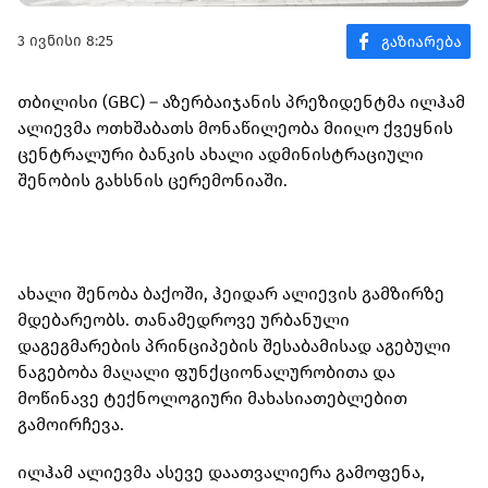
3 ივნისი 8:25
თბილისი (GBC) – აზერბაიჯანის პრეზიდენტმა ილჰამ
ალიევმა ოთხშაბათს მონაწილეობა მიიღო ქვეყნის
ცენტრალური ბანკის ახალი ადმინისტრაციული
შენობის გახსნის ცერემონიაში.
ახალი შენობა ბაქოში, ჰეიდარ ალიევის გამზირზე
მდებარეობს. თანამედროვე ურბანული
დაგეგმარების პრინციპების შესაბამისად აგებული
ნაგებობა მაღალი ფუნქციონალურობითა და
მოწინავე ტექნოლოგიური მახასიათებლებით
გამოირჩევა.
ილჰამ ალიევმა ასევე დაათვალიერა გამოფენა,