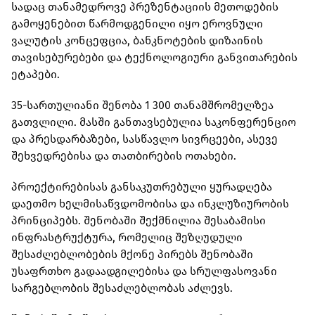
სადაც თანამედროვე პრეზენტაციის მეთოდების
გამოყენებით წარმოდგენილი იყო ეროვნული
ვალუტის კონცეფცია, ბანკნოტების დიზაინის
თავისებურებები და ტექნოლოგიური განვითარების
ეტაპები.
35-სართულიანი შენობა 1 300 თანამშრომელზეა
გათვლილი. მასში განთავსებულია საკონფერენციო
და პრესდარბაზები, სასწავლო სივრცეები, ასევე
შეხვედრებისა და თათბირების ოთახები.
პროექტირებისას განსაკუთრებული ყურადღება
დაეთმო ხელმისაწვდომობისა და ინკლუზიურობის
პრინციპებს. შენობაში შექმნილია შესაბამისი
ინფრასტრუქტურა, რომელიც შეზღუდული
შესაძლებლობების მქონე პირებს შენობაში
უსაფრთხო გადაადგილებისა და სრულფასოვანი
სარგებლობის შესაძლებლობას აძლევს.