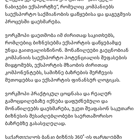
ნაბიჯები ექსპორტზე“, რომელიც კომპანიებს
საექსპორტო საქმიანობის დაწყებისა და დაგეგმვის
პროცესში დაეხმარება.
ვორკშოპი დაეთმობა იმ ძირითად საკითხებს,
რომლებიც ბიზნესებმა ექსპორტის დაწყებამდე
უნდა გაითვალისწინონ. მონაწილეები გაეცნობიან
კომპანიის საექსპორტო პოტენციალის შეფასების
მიდგომებს, ექსპორტის მზაობის ძირითად
კომპონენტებს, სამიზნე ბაზრების შერჩევის
მეთოდებსა და ექსპორტის ფინანსურ ლოგიკას.
ვორკშოპი პრაქტიკულ ცოდნასა და რეალურ
გამოცდილებაზე იქნება დაფუძნებული და
მონაწილეებს დაეხმარება, უკეთ შეაფასონ საკუთარი
ბიზნესის შესაძლებლობები საერთაშორისო
ბაზრებზე გასასვლელად.
საქართველოს ბანკი ბიზნეს 360˚-ის ფარგლებში