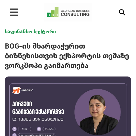
საფინანსო სექტორი
BOG-ის მხარდაჭერით
ბიზნესისთვის ექსპორტის თემაზე
ვორკშოპი გაიმართება