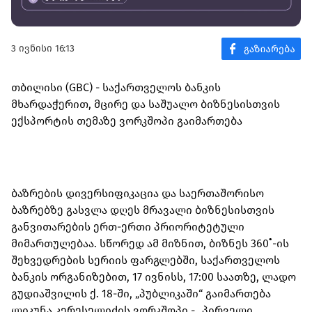
3 ივნისი 16:13
თბილისი (GBC) - საქართველოს ბანკის
მხარდაჭერით, მცირე და საშუალო ბიზნესისთვის
ექსპორტის თემაზე ვორკშოპი გაიმართება
ბაზრების დივერსიფიკაცია და საერთაშორისო
ბაზრებზე გასვლა დღეს მრავალი ბიზნესისთვის
განვითარების ერთ-ერთი პრიორიტეტული
მიმართულებაა. სწორედ ამ მიზნით, ბიზნეს 360˚-ის
შეხვედრების სერიის ფარგლებში, საქართველოს
ბანკის ორგანიზებით, 17 ივნისს, 17:00 საათზე, ლადო
გუდიაშვილის ქ. 18-ში, „პუბლიკაში“ გაიმართება
ლიკუნა კერესელიძის ვორკშოპი - „პირველი