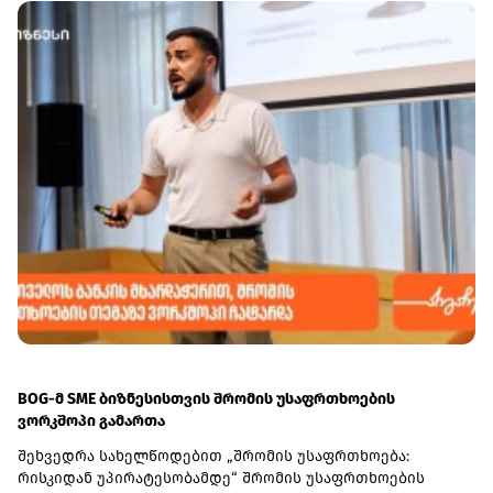
BOG-მ SME ბიზნესისთვის შრომის უსაფრთხოების
ვორკშოპი გამართა
შეხვედრა სახელწოდებით „შრომის უსაფრთხოება:
რისკიდან უპირატესობამდე“ შრომის უსაფრთხოების