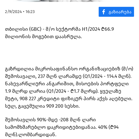
2/9/2024 • 16:23
თბილისი (GBC) - მ/ო სექტორმა H1/2024 ₾66.9
მილიონის მოგებით დაასრულა.
გაზრდილია მიკროსაფინანსო ორგანიზაციებიზ (მ/ო)
შემოსავალი, 237 მლნ ლარამდე (Q1/2024 - 114.4 მლნ).
ნახევარწლიური ანგარიშით, მისოების პორტფელი
1.9 მლრდ ლარია (Q1/2024 - ₾1.7 მლრდ). ყველაზე
მეტი, 908 227 კრედიტი ფიზიკურ პირს აქვს აღებული.
სულ, გაცემულია 909 200 სესხი.
შემოსავლის 90%-მდე -208 მლნ ლარი
სამომხმარებლო დაკრიდიტებიდანაა. 40% (₾94
მლნ).ლომბარდიდან.