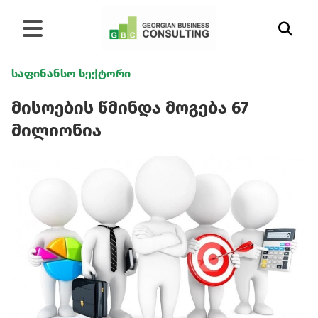
საფინანსო სექტორი
მისოების წმინდა მოგება 67
მილიონია