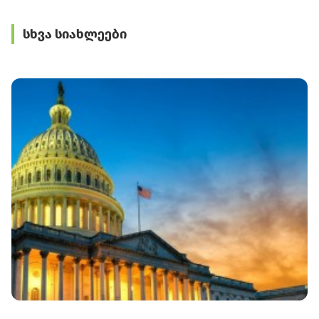
სხვა სიახლეები