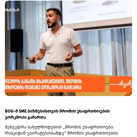
BOG-მ SME ბიზნესისთვის შრომის უსაფრთხოების
ვორკშოპი გამართა
შეხვედრა სახელწოდებით „შრომის უსაფრთხოება:
რისკიდან უპირატესობამდე“ შრომის უსაფრთხოების