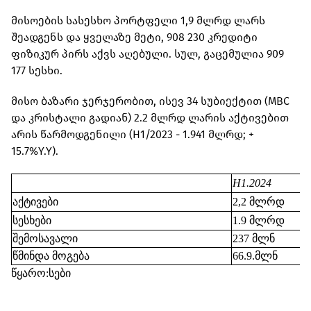
მისოების სასესხო პორტფელი 1,9 მლრდ ლარს
შეადგენს და ყველაზე მეტი, 908 230 კრედიტი
ფიზიკურ პირს აქვს აღებული. სულ, გაცემულია 909
177 სესხი.
მისო ბაზარი ჯერჯერობით, ისევ 34 სუბიექტით (MBC
და კრისტალი გადიან) 2.2 მლრდ ლარის აქტივებით
არის წარმოდგენილი (H1/2023 - 1.941 მლრდ; +
15.7%Y.Y).
H1.2024
აქტივები
2,2 მლრდ
სესხები
1.9 მლრდ
შემოსავალი
237 მლნ
წმინდა მოგება
66.9.მლნ
წყარო:სები