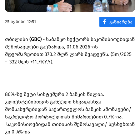
25 ივნისი 12:51
თბილისი
(GBC)
- საბანკო სექტორს საკომისიოებიდან
შემოსავლები გაეზარდა, 01.06.2026-ის
მდგომარეობით 370.2 მლნ ლარს შეადგენს. (5m/2025
- 332 მლნ +11.7%Y.Y).
86%-ზე მეტი სისტემური 2 ბანკის წილია.
კლიენტებისთვის გაწეული სხვადასხვა
მომსახურებიდან საქართველოს ბანკის ამონაგები/
საკრედიტო პორტფელთან მიმართებით 0.7%-ია.
საკომისიოებიდან თიბისის შემოსავალი/ სესხებთან
კი 0..4%-ია