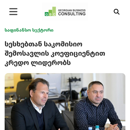
საფინანსო სექტორი
სესხებთან საკომისიო
შემოსავლის კოეფიციენტით
კრედო ლიდერობს