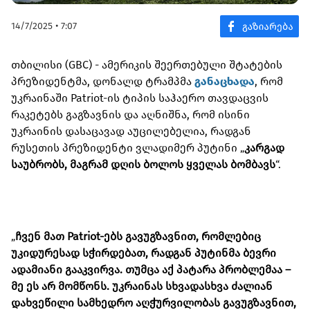
14/7/2025 • 7:07
თბილისი (GBC) - ამერიკის შეერთებული შტატების
პრეზიდენტმა, დონალდ ტრამპმა
განაცხადა
, რომ
უკრაინაში Patriot-ის ტიპის საჰაერო თავდაცვის
რაკეტებს გაგზავნის და აღნიშნა, რომ ისინი
უკრაინის დასაცავად აუცილებელია, რადგან
რუსეთის პრეზიდენტი ვლადიმერ პუტინი „
კარგად
საუბრობს, მაგრამ დღის ბოლოს ყველას ბომბავს
“.
„
ჩვენ მათ Patriot-ებს გავუგზავნით, რომლებიც
უკიდურესად სჭირდებათ, რადგან პუტინმა ბევრი
ადამიანი გააკვირვა. თუმცა აქ პატარა პრობლემაა –
მე ეს არ მომწონს. უკრაინას სხვადასხვა ძალიან
დახვეწილი სამხედრო აღჭურვილობას გავუგზავნით,