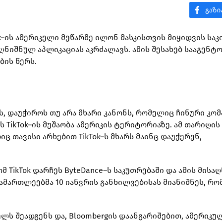
k–ის ამერიკელი მეწარმე ილონ მასკისთვის მიყიდვის საკ
აღნიშნულ აპლიკაციას აკრძალავს. ამის შესახებ სააგენტ
ის წერს.
, დაუჭიროს თუ არა მხარი კანონს, რომელიც ჩინური კომ
ს TikTok–ის მუშაობა ამერიკის ტერიტორიაზე. ამ თარიღის
 თავისი არხებით TikTok–ს მხარს მაინც დაუჭერენ,
მ TikTok დარჩეს ByteDance–ს საკუთრებაში და ამის მისა
ამართლეებმა 10 იანვრის განხილვებისას მიანიშნეს, რო
ელს შეადგენს და, Bloombergის დაანგარიშებით, ამერიკუ