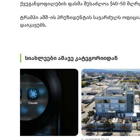
ქვეგანყოფილების ფასმა შესაძლოა $40–50 მლრ
ტრამპი აშშ–ის პრეზიდენტის სავარძელს ოფიცია
დაიკავებს.
სიახლეები ამავე კატეგორიიდან
6 აგვისტო 10:51
6 აგვისტო 7:01