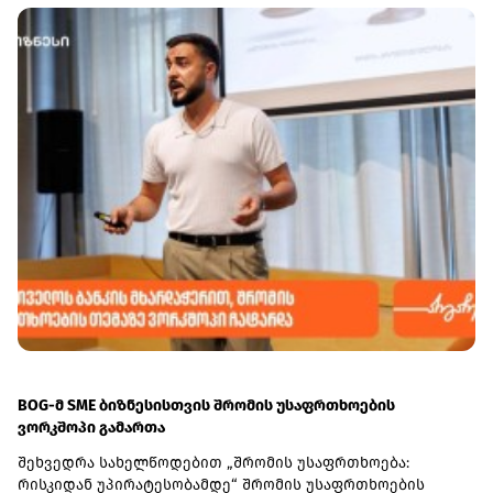
BOG-მ SME ბიზნესისთვის შრომის უსაფრთხოების
ვორკშოპი გამართა
შეხვედრა სახელწოდებით „შრომის უსაფრთხოება:
რისკიდან უპირატესობამდე“ შრომის უსაფრთხოების