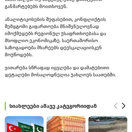
განმარტებებს მოითხოვენ.
ანალიტიკოსების შეფასებით, კონფლიქტის
შემდგომი გაფართოება მნიშვნელოვნად
იმოქმედებს რეგიონულ უსაფრთხოებასა და
მსოფლიო ეკონომიკაზე. საერთაშორისო
საზოგადოება მხარეებს დეესკალაციისკენ
მოუწოდებს.
ვითარება სწრაფად იცვლება და დამატებითი
დეტალები მოსალოდნელია უახლოეს საათებში.
სიახლეები ამავე კატეგორიიდან