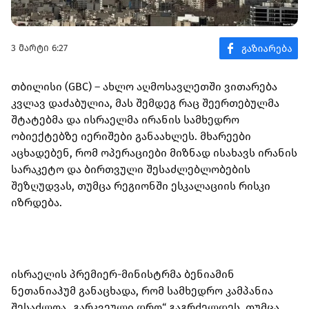
3 მარტი 6:27
თბილისი (GBC) – ახლო აღმოსავლეთში ვითარება
კვლავ დაძაბულია, მას შემდეგ რაც შეერთებულმა
შტატებმა და ისრაელმა ირანის სამხედრო
ობიექტებზე იერიშები განაახლეს. მხარეები
აცხადებენ, რომ ოპერაციები მიზნად ისახავს ირანის
სარაკეტო და ბირთვული შესაძლებლობების
შეზღუდვას, თუმცა რეგიონში ესკალაციის რისკი
იზრდება.
ისრაელის პრემიერ-მინისტრმა ბენიამინ
ნეთანიაჰუმ განაცხადა, რომ სამხედრო კამპანია
შესაძლოა „გარკვეული დრო“ გაგრძელდეს, თუმცა,