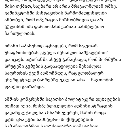
მისი თქმით, საუბარი არ არის მრავალწლიან ომზე.
ვაშინგტონში პენტაგონის წარმომადგენლები
ამბობენ, რომ ოპერაცია მიზნობრივია და არ
გულისხმობს ფართომასშტაბიან სახმელეთო
ჩართულობას.
ირანი საპასუხოდ აცხადებს, რომ საკუთარ
უსაფრთხოებას „ყველა შესაძლო საშუალებით“
დაიცავს. თეირანმა ასევე განაცხადა, რომ ჰორმუზის
სრუტეში გემების გადაადგილება შესაძლოა
საფრთხის ქვეშ აღმოჩნდეს, რაც გლობალურ
ენერგეტიკულ ბაზრებზე უკვე აისახა — ნავთობის
ფასები გაიზარდა.
აშშ-ის კონგრესში საკითხი პოლიტიკური დებატების
თემად იქცა. რესპუბლიკელები ადმინისტრაციის
გადაწყვეტილებას მხარს უჭერენ, მაშინ როცა
დემოკრატები სამხედრო მოქმედებების
სამართლებრივ საფუძვლებზე დამატებით