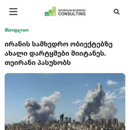
მსოფლიო
ირანის სამხედრო ობიექტებზე
ახალი დარტყმები მიიტანეს.
თეირანი პასუხობს