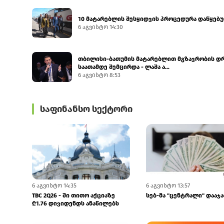
10 მატარებლის შესყიდვის პროცედურა დაწყებ
6 აგვისტო 14:30
თბილისი-ბათუმის მატარებლით მგზავრობის დ
საათამდე შემცირდა - ლაშა ა...
6 აგვისტო 8:53
საფინანსო სექტორი
6 აგვისტო 14:35
6 აგვისტო 13:57
TBC 2Q26 - ში თითო აქციაზე
სებ-მა "ცენტრალი" დააჯ
₾1.76 დივიდენდს ანაწილებს