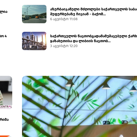
აზერბაიჯანელი მძღოლები საქართველოს საბ
ულია
შეფერხებაზე ჩივიან - ბაქომ...
6 აგვისტო 11:08
რო 4
საქართველოს ნავთობგადამამუშავებელი ქარხ
ყაზახეთისა და ლიბიის ნავთობ...
3 აგვისტო 12:20
არიმა