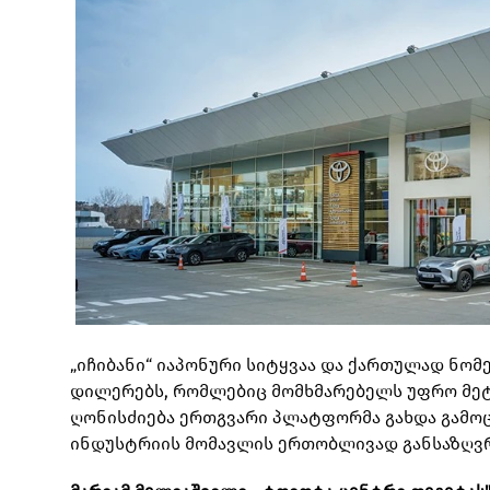
„იჩიბანი“ იაპონური სიტყვაა და ქართულად ნომ
დილერებს, რომლებიც მომხმარებელს უფრო მეტ
ღონისძიება ერთგვარი პლატფორმა გახდა გამოც
ინდუსტრიის მომავლის ერთობლივად განსაზღვ