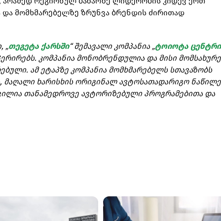
 არამედ რეგიონულ ბაზარზე ლიდერობის კიდევ ერთ
ა და მომხმარებელზე ზრუნვა ბრენდის ძირითად
 „
თეგეტა ქარსში
“ შემავალი კომპანია „
ტოიოტა ცენტრი
პერირებს. კომპანია მონობრენდულია და მისი მომსახურე
ბული. ამ ეტაპზე კომპანია მომხმარებელს სთავაზობს
, მაღალი ხარისხის ორიგინალ ავტოსათადარიგო ნაწილე
ურვილია თანამედროვე ავტორიზებული პროგრამებითა და