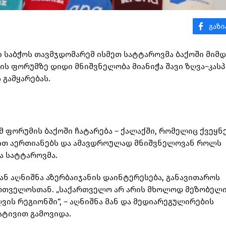
ი საბჭოს თავმჯდომარემ ისმეთ სატტაროვმა ბაქოში მიმ
ს ფორუმზე დიდი მნიშვნელობა მიანიჭა შავი ზღვა–კასპ
 გამყარებას.
მ ფორუმის ბაქოში ჩატარება – ქალაქში, რომელიც ქვეყნ
ით აერთიანებს და ამავდროულად მნიშვნელოვან როლს
ა სატტაროვმა.
ნ აღნიშნა აზერბაიჯანის დაინტერესება, განავითაროს
ართველოსთან. „საქართველო არ არის მხოლოდ მეზობელი
ვის რეგიონში“, – აღნიშნა მან და მედიარეგულირების
ატივით გამოვიდა.