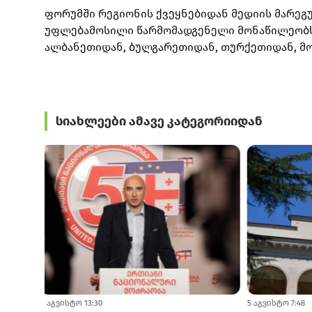
ფორუმში რეგიონის ქვეყნებიდან მედიის მარე
უფლებამოსილი წარმომადგენელი მონაწილეობს,
ალბანეთიდან, ბულგარეთიდან, თურქეთიდან, მ
სიახლეები ამავე კატეგორიიდან
5 აგვისტო 13:30
5 აგვისტო 7:48