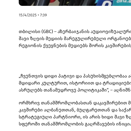
15/4/2025 • 7:39
თბილისი (GBC) – აზერბაიჯანის აუდიოვიზუალურ
შავი ზღვის მედიის მარეგულირებელი ორგანოები
რეგიონის ქვეყნების მედიებს შორის კავშირების
„ჩვენთვის დიდი პატივი და პასუხისმგებლობაა ა
მდიდარი კულტურით, ისტორიით და ტრადიციებ
ასრულებს თანამედროვე პოლიტიკაში“, – აღნიშნ
ორმხრივ თანამშრომლობასთან დაკავშირებით მა
კავშირები ალბანეთთან, ბულგარეთთან და საქ
სტრატეგიული პარტნიორი, ის არის ხიდი შავი ზღ
სფეროში თანამშრომლობის გაღრმავების ინიცი