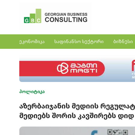
ეკონომიკა
საფინანსო სექტორი
ბიზნესი
პოლიტიკა
აზერბაიჯანის მედიის რეგულატ
მედიებს შორის კავშირებს დიდ