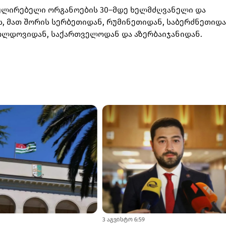
გულირებელი ორგანოების 30–მდე ხელმძღვანელი და
 მათ შორის სერბეთიდან, რუმინეთიდან, საბერძნეთიდა
ოლდოვიდან, საქართველოდან და აზერბაიჯანიდან.
3 აგვისტო 6:59