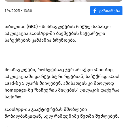
1/4/2025 • 13:36
თბილისი (GBC) -
მოსწავლეების რჩეულ საბანკო
აპლიკაცია
sCoolApp-ში ბავშვების საყვარელი
საჩუქრების კამპანია ბრუნდება.
მოსწავლეები, რომლებსაც ჯერ არ აქვთ sCoolApp,
აპლიკაციაში დარეგისტრირდებიან, საჩუქრად sCool
Card-ზე 5 ლარს მიიღებენ. ამისათვის კი მხოლოდ
homepage-ზე "საჩუქრის მიღების" ღილაკის დაჭერაა
საჭირო.
sCoolApp-ის გააქტიურებას მშობლები
მობილბანკიდან, სულ რამდენიმე წუთში შეძლებენ.