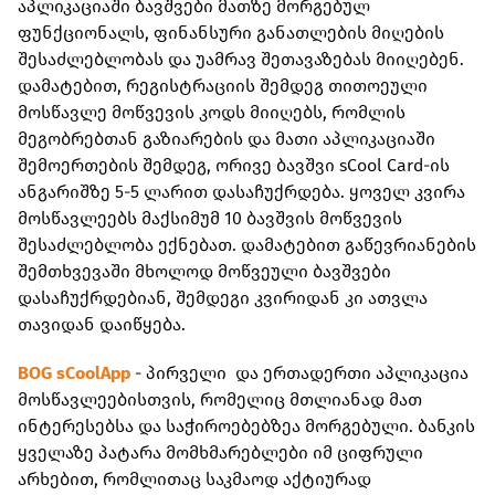
აპლიკაციაში ბავშვები მათზე მორგებულ
ფუნქციონალს, ფინანსური განათლების მიღების
შესაძლებლობას და უამრავ შეთავაზებას მიიღებენ.
დამატებით, რეგისტრაციის შემდეგ თითოეული
მოსწავლე მოწვევის კოდს მიიღებს, რომლის
მეგობრებთან გაზიარების და მათი აპლიკაციაში
შემოერთების შემდეგ, ორივე ბავშვი sCool Card-ის
ანგარიშზე 5-5 ლარით დასაჩუქრდება. ყოველ კვირა
მოსწავლეებს მაქსიმუმ 10 ბავშვის მოწვევის
შესაძლებლობა ექნებათ. დამატებით გაწევრიანების
შემთხვევაში მხოლოდ მოწვეული ბავშვები
დასაჩუქრდებიან, შემდეგი კვირიდან კი ათვლა
თავიდან დაიწყება.
BOG sCoolApp
- პირველი და ერთადერთი აპლიკაცია
მოსწავლეებისთვის, რომელიც მთლიანად მათ
ინტერესებსა და საჭიროებებზეა მორგებული. ბანკის
ყველაზე პატარა მომხმარებლები იმ ციფრული
არხებით, რომლითაც საკმაოდ აქტიურად