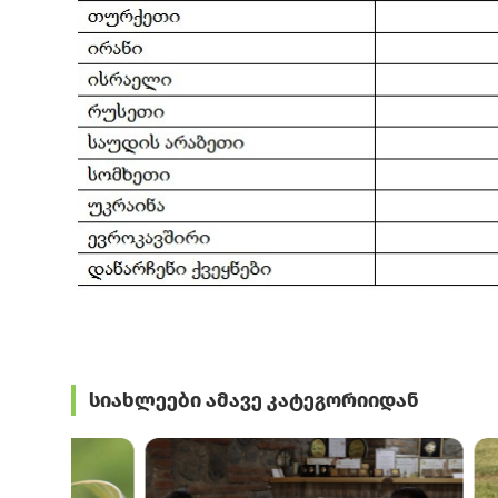
სიახლეები ამავე კატეგორიიდან