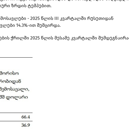
ლიური ზრდის ტემპებით.
ოსავლები - 2025 წლის III კვარტალში რუსეთიდან
ლები 14.3%-ით შემცირდა.
ბის ჭრილში 2025 წლის მესამე კვარტალში შემდეგნაირ