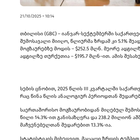
21/10/2025 • 10:14
თბილისი (GBC) – იანვარ-სექტემბერში საქართ
შემოსავალი მიიღო, წლიურმა ზრდამ კი 5.1% შე
მოგზაურებზე მოდის – $252.5 მლნ. მეორე ადგილზ
ადგილზე თურქეთია – $195.7 მლნ–ით. ამის შესახ
სების ცნობით, 2025 წლის III კვარტალში საქარ
რაც წინა წლის ანალოგიურ პერიოდთან შედარები
საერთაშორისო მოგზაურობიდან მიღებულ შემოსავ
წილი 14.3%-ით განისაზღვრა და 238.2 მილიონ 
მაჩვენებელთან შედარებით 13.3%-ია.
სტატისტიკის მიხედვით, მაღალი ზრდის ტემპით