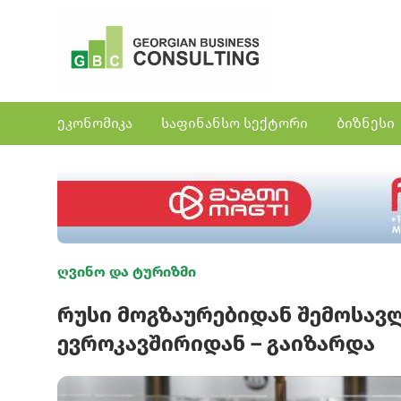
ეკონომიკა
საფინანსო სექტორი
ბიზნესი
ღვინო და ტურიზმი
რუსი მოგზაურებიდან შემოსავლ
ევროკავშირიდან – გაიზარდა