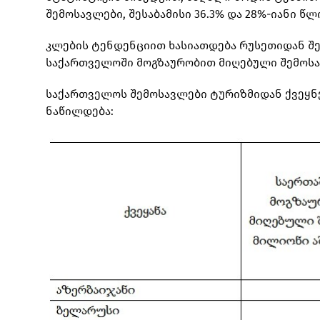
შემოსავლები, შესაბამისი 36.3% და 28%-იანი წ
კლების ტენდენციით ხასიათდება რუსეთიდან შემ
საქართველოში მოგზაურობით მიღებული შემოსავ
საქართველოს შემოსავლები ტურიზმიდან ქვეყნე
ნაწილდება: