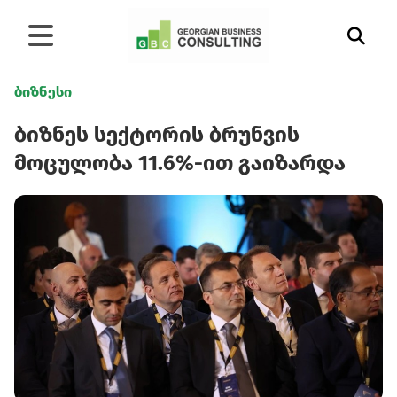
ბიზნესი
ბიზნეს სექტორის ბრუნვის
მოცულობა 11.6%-ით გაიზარდა