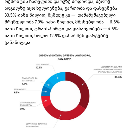
რემონტის ჩათვლით) დარგზე მოდიოდა, მეორე
ადგილზე იყო ხელოვნება, გართობა და დასვენება
33.5%-იანი წილით, შემდეგ კი — დამამუშავებელი
მრეწველობა 7.9%-იანი წილით, მშენებლობა — 6.6%-
იანი წილით, ტრანსპორტი და დასაწყობება — 4.6%-
იანი წილით, ხოლო 12.9% დანარჩენ დარგებზე
განაწილდა