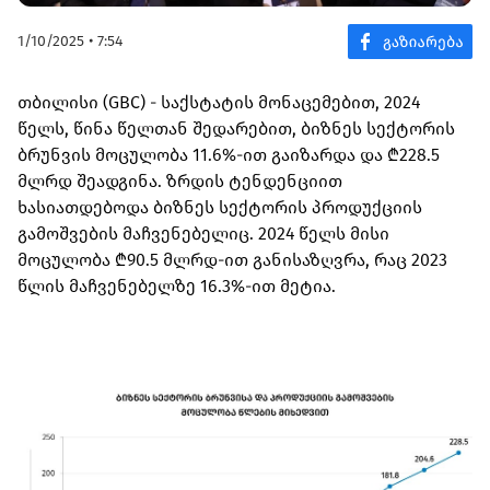
1/10/2025 • 7:54
თბილისი (GBC) - საქსტატის მონაცემებით, 2024
წელს, წინა წელთან შედარებით, ბიზნეს სექტორის
ბრუნვის მოცულობა 11.6%-ით გაიზარდა და ₾228.5
მლრდ შეადგინა. ზრდის ტენდენციით
ხასიათდებოდა ბიზნეს სექტორის პროდუქციის
გამოშვების მაჩვენებელიც. 2024 წელს მისი
მოცულობა ₾90.5 მლრდ-ით განისაზღვრა, რაც 2023
წლის მაჩვენებელზე 16.3%-ით მეტია.