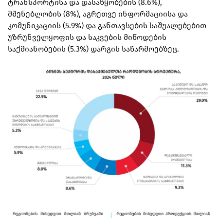
ტრანსპორტისა და დასაწყობების (8.6%),
მშენებლობის (8%), აგრეთვე ინფორმაციისა და
კომუნიკაციის (5.9%) და განთავსების საშუალებებით
უზრუნველყოფის და საკვების მიწოდების
საქმიანობების (5.3%) დარგის საწარმოებზეც.