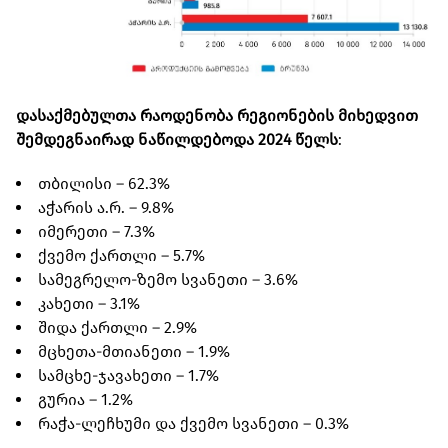
დასაქმებულთა რაოდენობა რეგიონების მიხედვით
შემდეგნაირად ნაწილდებოდა 2024 წელს
:
თბილისი – 62.3%
აჭარის ა.რ. – 9.8%
იმერეთი – 7.3%
ქვემო ქართლი – 5.7%
სამეგრელო-ზემო სვანეთი – 3.6%
კახეთი – 3.1%
შიდა ქართლი – 2.9%
მცხეთა-მთიანეთი – 1.9%
სამცხე-ჯავახეთი – 1.7%
გურია – 1.2%
რაჭა-ლეჩხუმი და ქვემო სვანეთი – 0.3%