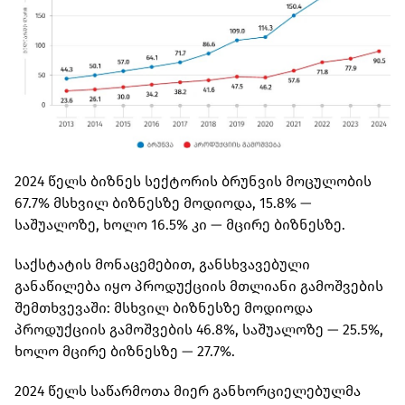
2024 წელს ბიზნეს სექტორის ბრუნვის მოცულობის
67.7% მსხვილ ბიზნესზე მოდიოდა, 15.8% —
საშუალოზე, ხოლო 16.5% კი — მცირე ბიზნესზე.
საქსტატის მონაცემებით, განსხვავებული
განაწილება იყო პროდუქციის მთლიანი გამოშვების
შემთხვევაში: მსხვილ ბიზნესზე მოდიოდა
პროდუქციის გამოშვების 46.8%, საშუალოზე — 25.5%,
ხოლო მცირე ბიზნესზე — 27.7%.
2024 წელს საწარმოთა მიერ განხორციელებულმა