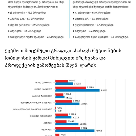
ქვემოთ მოცემული გრაფიკი ასახავს რეგიონების
(თბილისის გარდა) მიხედვით ბრუნვასა და
პროდუქციის გამოშვებას (მლნ. ლარი):