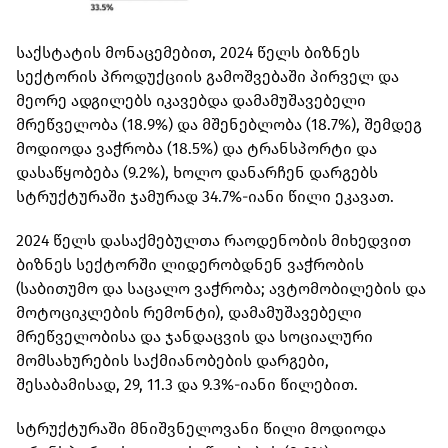
საქსტატის მონაცემებით, 2024 წელს ბიზნეს
სექტორის პროდუქციის გამოშვებაში პირველ და
მეორე ადგილებს იკავებდა დამამუშავებელი
მრეწველობა (18.9%) და მშენებლობა (18.7%), შემდეგ
მოდიოდა ვაჭრობა (18.5%) და ტრანსპორტი და
დასაწყობება (9.2%), ხოლო დანარჩენ დარგებს
სტრუქტურაში ჯამურად 34.7%-იანი წილი ეკავათ.
2024 წელს დასაქმებულთა რაოდენობის მიხედვით
ბიზნეს სექტორში ლიდერობდნენ ვაჭრობის
(საბითუმო და საცალო ვაჭრობა; ავტომობილების და
მოტოციკლების რემონტი), დამამუშავებელი
მრეწველობისა და ჯანდაცვის და სოციალური
მომსახურების საქმიანობების დარგები,
შესაბამისად, 29, 11.3 და 9.3%-იანი წილებით.
სტრუქტურაში მნიშვნელოვანი წილი მოდიოდა