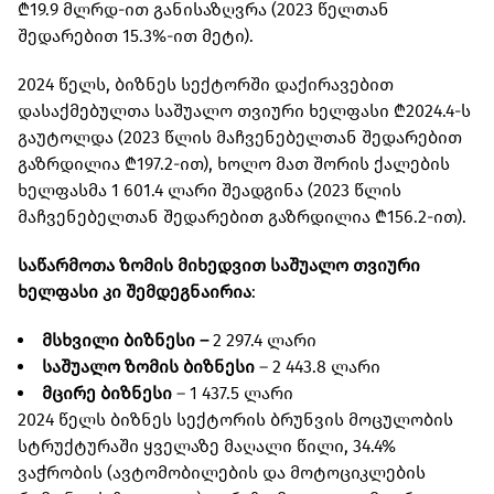
₾19.9 მლრდ-ით განისაზღვრა (2023 წელთან
შედარებით 15.3%-ით მეტი).
2024 წელს, ბიზნეს სექტორში დაქირავებით
დასაქმებულთა საშუალო თვიური ხელფასი ₾2024.4-ს
გაუტოლდა (2023 წლის მაჩვენებელთან შედარებით
გაზრდილია ₾197.2-ით), ხოლო მათ შორის ქალების
ხელფასმა 1 601.4 ლარი შეადგინა (2023 წლის
მაჩვენებელთან შედარებით გაზრდილია ₾156.2-ით).
საწარმოთა ზომის მიხედვით საშუალო თვიური
ხელფასი კი შემდეგნაირია
:
მსხვილი ბიზნესი –
2 297.4 ლარი
საშუალო ზომის ბიზნესი
– 2 443.8 ლარი
მცირე ბიზნესი
– 1 437.5 ლარი
2024 წელს ბიზნეს სექტორის ბრუნვის მოცულობის
სტრუქტურაში ყველაზე მაღალი წილი, 34.4%
ვაჭრობის (ავტომობილების და მოტოციკლების