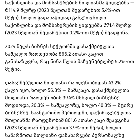
საქონლისა და მომსახურების მთლიანმა ყიდვებმა —
₾114.9 მლრდ (2023 წელთან შედარებით 5.4%-ით
მეტი), ხოლო გადასაყიდად განკუთვნილი
საქონლისა და მომსახურების ყიდვებმა ₾71.4 მლრდ
(2023 წელთან შედარებით 0.2%-ით მეტი) შეადგინა.
2024 წელს ბიზნეს სექტორში დასაქმებულთა
საშუალო რაოდენობა 866.2 ათასი კაცით
განისაზღვრა, რაც წინა წლის მაჩვენებელზე 5.2%-ით
მეტია.
დასაქმებულთა მთლიანი რაოდენობიდან 43.2%
ქალი იყო, ხოლო 56.8% — მამაკაცი. დასაქმებულთა
მთლიანი რაოდენობის 39.4% მსხვილ ბიზნესზე
მოდიოდა, 20.3% — საშუალოზე, ხოლო 40.3% — მცირე
ბიზნესზე. საანგარიშო პერიოდში, დაქირავებულთა
მთლიანმა რაოდენობამ 801.6 ათასი კაცი შეადგინა
(2023 წელთან შედარებით 3.9%-ით მეტი), ხოლო
საწარმოთა მთლიანი დანახარჯები პერსონალზე