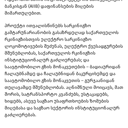
ბანკისგან (AIIB) დაფინანსების მიღების
მიმართულებით.
პროექტი ითვალისწინებს სარკინიგზო
გამტარუნარიანობის გასაზრდელად საქართველოს
რკინიგზისთვის ელექტრო სარკინიგზო
ლოკომოტივების შეძენას, ელექტრო ქვესადგურების
მშენებლობას, საქართველოს რკინიგზის
ინსტიტუციონალურ გაძლიერებას; და
საავტომობილო გზის მონაკვეთების – ბადიაურიდან
ჩალაუბნამდე და ჩალაუბნიდან ბაკურციხემდე და
საავტომობილო გზის მონაკვეთის – გურჯაანიდან
თელავამდე მშენებლობას. აღნიშნული მოიცავს, მათ
შორის, სატრანსპორტო კვანძებს, ესტაკადებს,
ხიდებს, ასევე საგზაო უსაფრთხოების ზომების
მიღებასა და საგზაო სექტორის ინსტიტუციონალურ
გაძლიერებას.