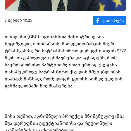
3 ივნისი 10:25
თბილისი (GBC) - ფინანსთა მინისტრი ლაშა
ხუციშვილი, ოთხშაბათს, მსოფლიო ბანკის მიერ
ტრანსკასპიური სატრანსპორტო დერეფნისთვის $372
მლნ-ის გამოყოფას ეხმაურება და აცხადებს, რომ
საერთაშორისო პარტნიორებთან ერთად ქვეყანა
თანამედროვე სატრანზიტო ქსელის მშენებლობას
ისახავს მიზნად, რომელიც რეგიონს ათწლეულების
განმავლობაში მოემსახურება.
მისი თქმით, აღნიშნული პროექტი მნიშვნელოვანია
შუა დერეფნის ეფექტიანობისა და რეგიონული
კავშირების გასაძლიერებლად.