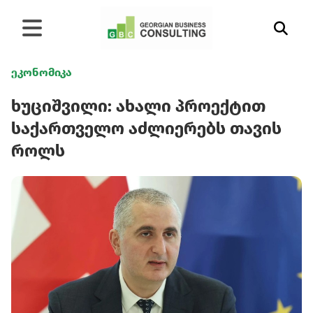
ეკონომიკა
ხუციშვილი: ახალი პროექტით
საქართველო აძლიერებს თავის
როლს