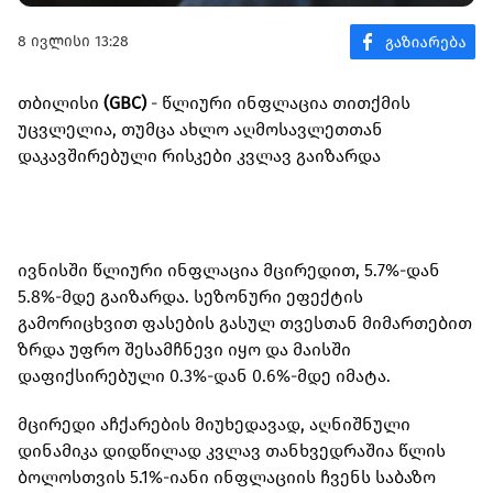
8 ივლისი 13:28
თბილისი
(GBC)
- წლიური ინფლაცია თითქმის
უცვლელია, თუმცა ახლო აღმოსავლეთთან
დაკავშირებული რისკები კვლავ გაიზარდა
ივნისში წლიური ინფლაცია მცირედით, 5.7%-დან
5.8%-მდე გაიზარდა. სეზონური ეფექტის
გამორიცხვით ფასების გასულ თვესთან მიმართებით
ზრდა უფრო შესამჩნევი იყო და მაისში
დაფიქსირებული 0.3%-დან 0.6%-მდე იმატა.
მცირედი აჩქარების მიუხედავად, აღნიშნული
დინამიკა დიდწილად კვლავ თანხვედრაშია წლის
ბოლოსთვის 5.1%-იანი ინფლაციის ჩვენს საბაზო