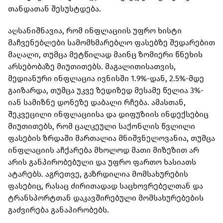
თანდათან შესუსტდება.
აღსანიშნავია, რომ ინფლაციის უფრო ხისტი
მაჩვენებლები სამომხმარებლო ფასებზე შედარებით
მაღალი, თუმცა მეტწილად მაინც ზომიერი წნეხის
არსებობაზე მიუთითებს. მაგალითისათვის,
მედიანური ინფლაცია ივნისში 1.9%-დან, 2.5%-მდე
გაიზარდა, თუმცა უკვე ზედიზედ მესამე წელია 3%-
იან სამიზნე დონეზე დაბალი რჩება. ამასთან,
შეკვეცილი ინფლაციისა და დიფუზიის ინდექსებიც
მიუთითებს, რომ ცალკეული საქონლის წვლილი
ფასების ზრდაში მართალია მნიშვნელოვანია, თუმცა
ინფლაციის აჩქარება მხოლოდ მათი მიზეზით არ
არის განპირობებული და უფრო ფართო ხასიათს
ატარებს. აგრეთვე, გაზრდილია მომსახურების
ფასებიც, რასაც ძირითადად საცხოვრებელთან და
ტრანსპორტთან დაკავშირებული მომსახურებების
გაძვირება განაპირობებს.