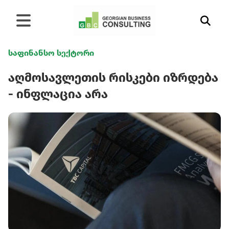
საფინანსო სექტორი
აღმოსავლეთის რისკები იზრდება
- ინფლაცია არა