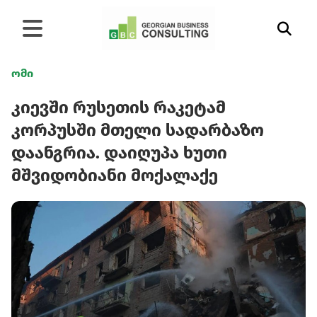
ომი
კიევში რუსეთის რაკეტამ
კორპუსში მთელი სადარბაზო
დაანგრია. დაიღუპა ხუთი
მშვიდობიანი მოქალაქე