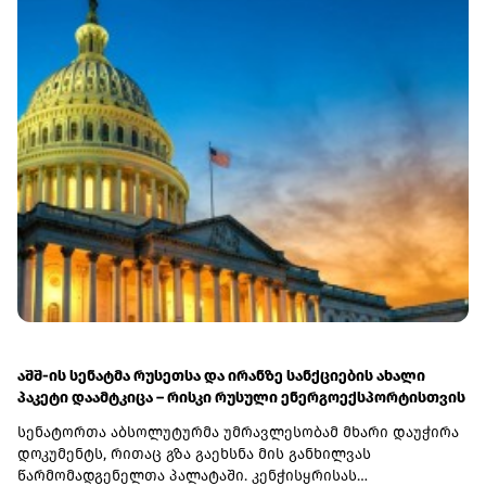
აშშ-ის სენატმა რუსეთსა და ირანზე სანქციების ახალი
პაკეტი დაამტკიცა – რისკი რუსული ენერგოექსპორტისთვის
სენატორთა აბსოლუტურმა უმრავლესობამ მხარი დაუჭირა
დოკუმენტს, რითაც გზა გაეხსნა მის განხილვას
წარმომადგენელთა პალატაში. კენჭისყრისას