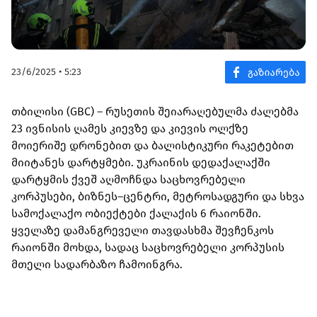
23/6/2025 • 5:23
თბილისი (GBC) – რუსეთის შეიარაღებულმა ძალებმა
23 ივნისის ღამეს კიევზე და კიევის ოლქზე
მოიერიშე დრონებით და ბალისტიკური რაკეტებით
მიიტანეს დარტყმები. უკრაინის დედაქალაქში
დარტყმის ქვეშ აღმოჩნდა საცხოვრებელი
კორპუსები, ბიზნეს–ცენტრი, მეტროსადგური და სხვა
სამოქალაქო ობიექტები ქალაქის 6 რაიონში.
ყველაზე დამანგრეველი თავდასხმა შევჩენკოს
რაიონში მოხდა, სადაც საცხოვრებელი კორპუსის
მთელი სადარბაზო ჩამოინგრა.