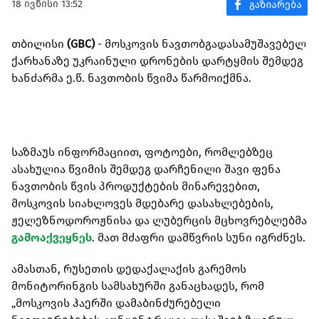
18 ივნისი 13:52
თბილისი
(GBC)
- მოსკოვის ნავთობგადასამუშავებელ
ქარხანაზე უკრაინული დრონების დარტყმის შემდეგ
ხანძარმა ე.წ. ნავთობის წვიმა წარმოიქმნა.
საზმაუს ინფორმაციით, ფოტოები, რომლებზეც
ასახულია წვიმის შემდეგ დარჩენილი შავი ფენა
ნავთობის წვის პროდუქტების მინარევებით,
მოსკოვის სიახლოვეს მდებარე დასახლებების,
ჟელეზნოდოროჟნისა და ლუბერცის მცხოვრებლებმა
გამოაქვეყნეს
. მათ მძაფრი დამწვრის სუნი იგრძნეს.
ამასთან, რუსეთის დედაქალაქის გარემოს
მონიტორინგის სამსახურში განაცხადეს, რომ
„მოსკოვის ჰაერში დამაბინძურებელი