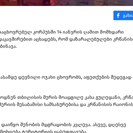
საცხოვრებელ კორპუსში 14 იანვრის ღამით მომხდარი
აკავშირებით აცხადებს, რომ დაზარალებულები კრწანის
ბინავა.
 ასამდე დევნილი ოჯახი ცხოვრობს, აფეთქების შედეგად
ოდნენ თბილისის მერის მოადგილე კახა გულედანი, კრწ
მერიის შესაბამისი სამსახურებისა და კრწანისის რაიონი
დაიწყო შენობის მდგრადობის კვლევა. ასევე, დღესვე
 მოხდება ტერიტორიის დასუფთავება.