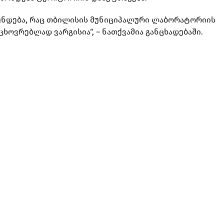
რუნდება, რაც თბილისის მუნიციპალური ლაბორატორიის
ხოვრებლად ვარგისია“, – ნათქვამია განცხადებაში.