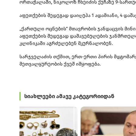
ორთაჭალაში, ნიკოლოზ ჩხეიძის ქუჩაზე 9-სართუ
აფეთქების შედეგად დაიღუპა 1 ადამიანი, 4 დაშ
„ქართული ოცნების“ მთავრობის ჯანდაცვის მინ
აფეთქების შედეგად დაშავებულების ჯანმრთელო
კლინიკაში აგრძელებენ მკურნალობენ.
სარჯველაძის თქმით, ერთ-ერთი პირის მდგომარე
მეთვალყურეობის ქვეშ იმყოფება.
სიახლეები ამავე კატეგორიიდან