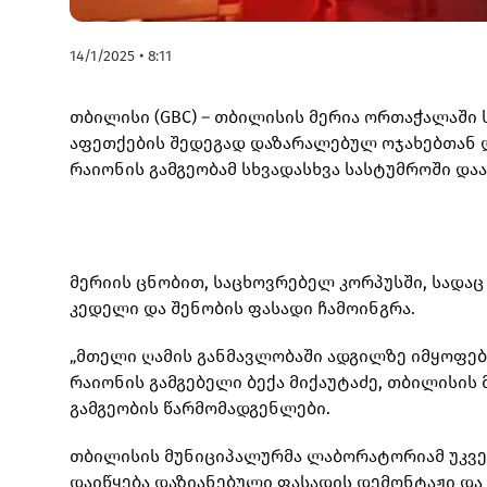
14/1/2025 • 8:11
თბილისი (GBC) – თბილისის მერია ორთაჭალაში 
აფეთქების შედეგად დაზარალებულ ოჯახებთან დ
რაიონის გამგეობამ სხვადასხვა სასტუმროში დაა
მერიის ცნობით, საცხოვრებელ კორპუსში, სადაც
კედელი და შენობის ფასადი ჩამოინგრა.
„მთელი ღამის განმავლობაში ადგილზე იმყოფებ
რაიონის გამგებელი ბექა მიქაუტაძე, თბილისის 
გამგეობის წარმომადგენლები.
თბილისის მუნიციპალურმა ლაბორატორიამ უკვე 
დაიწყება დაზიანებული ფასადის დემონტაჟი და