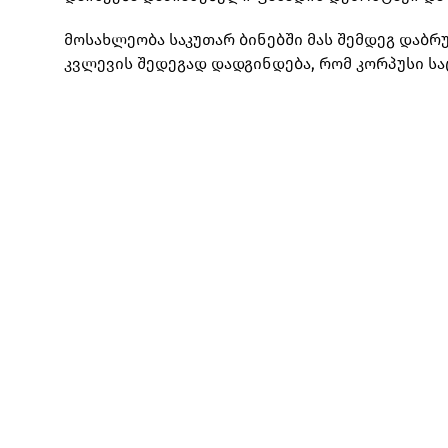
მოსახლეობა საკუთარ ბინებში მას შემდეგ დაბ
კვლევის შედეგად დადგინდება, რომ კორპუსი საც