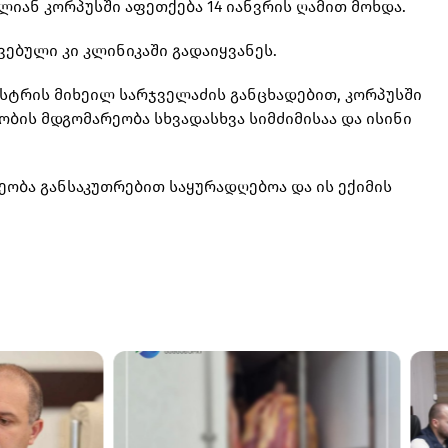
ლიან კორპუსში აფეთქება 14 იანვრის ღამით მოხდა.
ავებული კი კლინიკაში გადაიყვანეს.
ისტრის მიხეილ სარჯველაძის განცხადებით, კორპუსში
ბის მდგომარეობა სხვადასხვა სიმძიმისაა და ისინი
ობა განსაკუთრებით საყურადღებოა და ის ექიმის