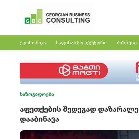
ეკონომიკა
საფინანსო სექტორი
ბიზნესი
საზოგადოება
აფეთქების შედეგად დაზარალე
დააბინავა